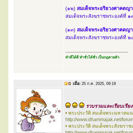
(๑๒)
สมเด็จพระอริยวงศาคตญ
สมเด็จพระสังฆราชพระองค์ที่ ๑๗
(๑๓)
สมเด็จพระอริยวงศาคตญ
สมเด็จพระสังฆราชพระองค์ที่ ๒๐
.....................................................
ทำดีได้ดี ทำชั่วได้ชั่ว เป็นกฎตายตัว
เมื่อ:
25 ก.ค. 2025, 09:19
รวบรวมและเรียบเรียงเ
•
พระประวัติ สมเด็จพระมหาสมณเ
http://www.dhammajak.net/foru
•
พระประวัติ สมเด็จพระสังฆราช
http://www.dhammajak.net/foru