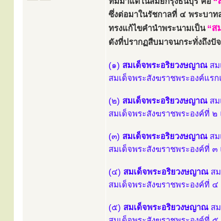
“
ที่มีมาแต่ในสมัยกรุงธนบุรี คือ
ซึ่งต่อมาในรัชกาลที่ ๔ พระบาทส
“ส
ทรงแก้ไขคำนำพระนามเป็น
ดังที่ปรากฏสืบมาจนกระทั่งถึงปัจจุ
(๑)
สมเด็จพระอริยวงษญาณ
สมเ
สมเด็จพระสังฆราชพระองค์แรกแห
(๒)
สมเด็จพระอริยวงษญาณ
สมเ
สมเด็จพระสังฆราชพระองค์ที่ ๒ 
(๓)
สมเด็จพระอริยวงษญาณ
สมเ
สมเด็จพระสังฆราชพระองค์ที่ ๓ 
(๔)
สมเด็จพระอริยวงษญาณ
สมเ
สมเด็จพระสังฆราชพระองค์ที่ ๔ 
(๕)
สมเด็จพระอริยวงษญาณ
สมเ
สมเด็จพระสังฆราชพระองค์ที่ ๕ 