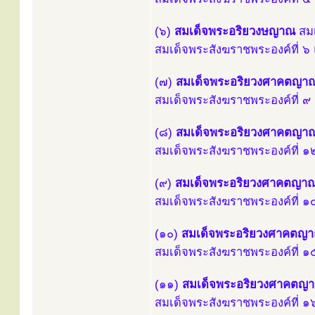
(๖)
สมเด็จพระอริยวงษญาณ
สมเ
สมเด็จพระสังฆราชพระองค์ที่ ๖ 
(๗)
สมเด็จพระอริยวงศาคตญา
สมเด็จพระสังฆราชพระองค์ที่ ๙ 
(๘)
สมเด็จพระอริยวงศาคตญา
สมเด็จพระสังฆราชพระองค์ที่ ๑๒
(๙)
สมเด็จพระอริยวงศาคตญา
สมเด็จพระสังฆราชพระองค์ที่ ๑๔
(๑๐)
สมเด็จพระอริยวงศาคตญ
สมเด็จพระสังฆราชพระองค์ที่ ๑๕
(๑๑)
สมเด็จพระอริยวงศาคตญ
สมเด็จพระสังฆราชพระองค์ที่ ๑๖