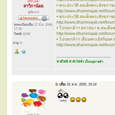
•
พระประวัติ สมเด็จพระสังฆราช
สาวิกาน้อย
http://www.dhammajak.net/foru
ผู้จัดการ
•
พระประวัติ สมเด็จพระสังฆราชเ
http://www.dhammajak.net/foru
ลงทะเบียนเมื่อ:
27 มี.ค. 2006,
•
โปรดเกล้าฯ สถาปนา ๒ สมเด็จพระ
17:34
http://www.dhammajak.net/foru
โพสต์:
8158
•
โปรดเกล้าฯ เลื่อนพระอิสริยยศ 
อายุ:
0
http://www.dhammajak.net/foru
.....................................................
ทำดีได้ดี ทำชั่วได้ชั่ว เป็นกฎตายตัว
เมื่อ:
01 ส.ค. 2025, 10:14