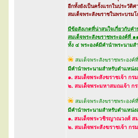
อีกทั้งยังเป็นครั้งแรกในประวัติ
สมเด็จพระสังฆราชในพระบรมโกศ
มีข้อสังเกตที่น่าสนใจเกี่ยวกั
สมเด็จพระสังฆราชพระองค์ที่ ๑๑
ทั้ง ๔ พระองค์มีคำนำพระนามสำห
สมเด็จพระสังฆราชพระองค์ที่
มีคำนำพระนามสำหรับตำแหน่งส
๑. สมเด็จพระสังฆราชเจ้า กรม
๒. สมเด็จพระมหาสมณเจ้า กรม
สมเด็จพระสังฆราชพระองค์ที่
มีคำนำพระนามสำหรับตำแหน่งส
๑. สมเด็จพระวชิรญาณวงศ์ ส
๒. สมเด็จพระสังฆราชเจ้า ก