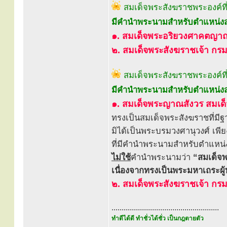
สมเด็จพระสังฆราชพระองค์ที่
มีคำนำพระนามสำหรับตำแหน่งส
๑. สมเด็จพระอริยวงศาคตญา
๒. สมเด็จพระสังฆราชเจ้า ก
สมเด็จพระสังฆราชพระองค์ที่
มีคำนำพระนามสำหรับตำแหน่งส
๑. สมเด็จพระญาณสังวร สมเ
ทรงเป็นสมเด็จพระสังฆราชที่มีฐ
มิได้เป็นพระบรมวงศานุวงศ์ เพีย
ที่มีคำนำพระนามสำหรับตำแหน่
ไม่ใช้
คำนำพระนามว่า
“สมเด็จ
เนื่องจากทรงเป็นพระมหาเถระผู
๒. สมเด็จพระสังฆราชเจ้า ก
.....................................................
ทำดีได้ดี ทำชั่วได้ชั่ว เป็นกฎตายตัว