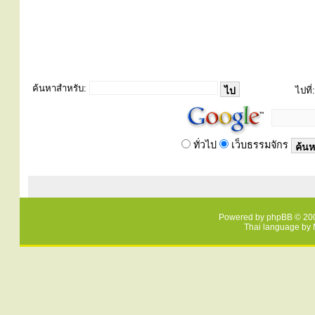
ค้นหาสำหรับ:
ไปที่:
ทั่วไป
เว็บธรรมจักร
Powered by
phpBB
© 200
Thai language by