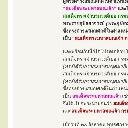
ผู้ทรงดำรงสมณศักดิ์ในตำแหน่งส
“สมเด็จพระมหาสมณเจ้า”
และไ
สมเด็จพระเจ้าบรมวงศ์เธอ ก
พระราชอุปัธยาจารย์
(พระอุปัชฌ
ซึ่งทรงดำรงสมณศักดิ์ในตำแหน่
เป็น
“สมเด็จพระมหาสมณเจ้า 
และพร้อมกันนี้ก็ได้โปรดเกล้า
สมเด็จพระเจ้าบรมวงศ์เธอ กรม
(ทรงได้รับถวายมหาสมณุตมาภิเษ
สมเด็จพระเจ้าบรมวงศ์เธอ กรม
(ทรงได้รับถวายมหาสมณุตมาภิเษ
ซึ่งทรงดำรงสมณศักดิ์ในตำแหน
เป็น
สมเด็จพระมหาสมณเจ้า
เช่
จึงได้เรียกพระนามกันว่า
สมเด็
และ
สมเด็จพระมหาสมณเจ้า กร
เมื่อวันที่ ๒๐ สิงหาคม พุทธศั