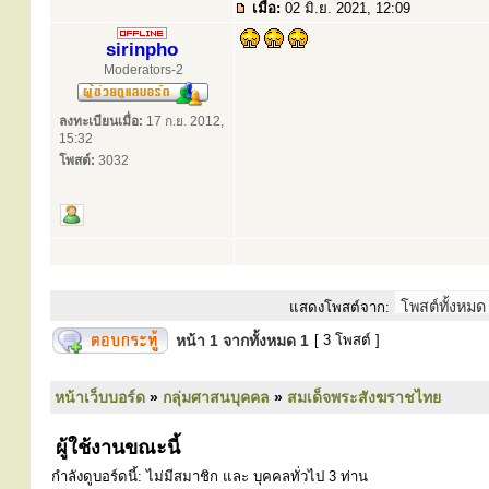
เมื่อ:
02 มิ.ย. 2021, 12:09
sirinpho
Moderators-2
ลงทะเบียนเมื่อ:
17 ก.ย. 2012,
15:32
โพสต์:
3032
แสดงโพสต์จาก:
หน้า
1
จากทั้งหมด
1
[ 3 โพสต์ ]
หน้าเว็บบอร์ด
»
กลุ่มศาสนบุคคล
»
สมเด็จพระสังฆราชไทย
ผู้ใช้งานขณะนี้
กำลังดูบอร์ดนี้: ไม่มีสมาชิก และ บุคคลทั่วไป 3 ท่าน