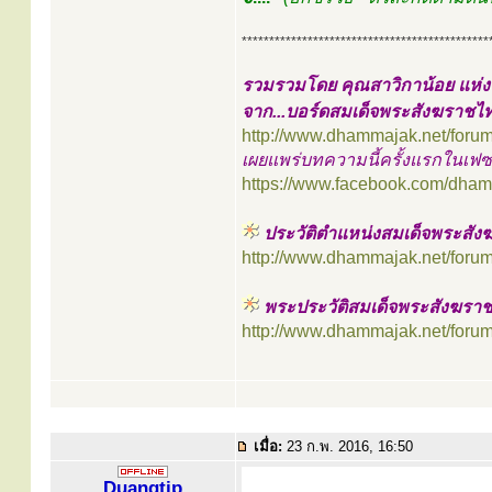
*********************************************
รวมรวมโดย คุณสาวิกาน้อย แห่
จาก...บอร์ดสมเด็จพระสังฆราชไ
http://www.dhammajak.net/foru
เผยแพร่บทความนี้ครั้งแรกในเฟซ
https://www.facebook.com/dha
ประวัติตำแหน่งสมเด็จพระสั
http://www.dhammajak.net/foru
พระประวัติสมเด็จพระสังฆราช
http://www.dhammajak.net/foru
เมื่อ:
23 ก.พ. 2016, 16:50
Duangtip