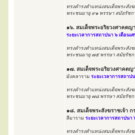
ทรงดำรงตำแหน่งสมเด็จพระสังฆ
พระชนมายุ ๙๑ พรรษา สมัยรัชกา
๑๖. สมเด็จพระอริยวงศาคตญาณ
ระยะเวลาการสถาปนา ๖ เดือนเศ
ทรงดำรงตำแหน่งสมเด็จพระสังฆ
พระชนมายุ ๗๕ พรรษา สมัยรัชกา
๑๗. สมเด็จพระอริยวงศาคตญาณ 
มังคลาราม
ระยะเวลาการสถาปนา
ทรงดำรงตำแหน่งสมเด็จพระสังฆ
พระชนมายุ ๗๘ พรรษา สมัยรัชกา
๑๘. สมเด็จพระสังฆราชเจ้า 
สีมาราม
ระยะเวลาการสถาปนา ๖
ทรงดำรงตำแหน่งสมเด็จพระสังฆ