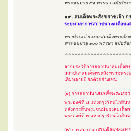
พระชนมายุ ๙๑ พรรษา สมัยรัชกา
๑๙. สมเด็จพระสังฆราชเจ้า ก
ระยะเวลาการสถาปนา ๗ เดือนเ
ทรงดำรงตำแหน่งสมเด็จพระสังฆ
พระชนมายุ ๑๐๐ พรรษา สมัยรัชก
*********************************************
จากประวัติการสถาปนาสมเด็จพระส
สถาปนาสมเด็จพระสังฆราชพระองค
เดิมหลายปี ยกตัวอย่างเช่น
สมเด็จพระมหา
(๑) การสถาปนา
พระองค์ที่ ๘ แห่งกรุงรัตนโกสินทร
หลังการสิ้นพระชนม์ของสมเด็จ
พระองค์ที่ ๗ แห่งกรุงรัตนโกสินท
สมเด็จพระมหา
(๒) การสถาปนา