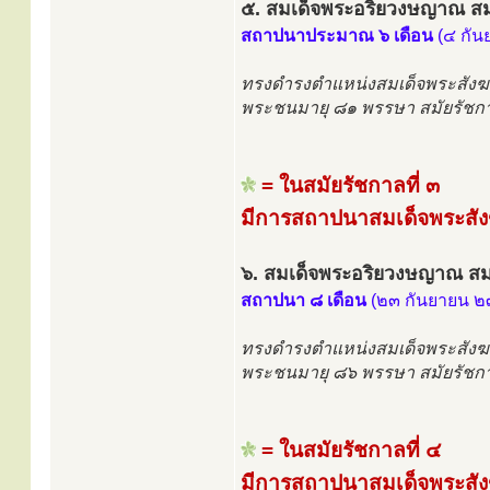
๕. สมเด็จพระอริยวงษญาณ สม
สถาปนาประมาณ ๖ เดือน
(๔ กัน
ทรงดำรงตำแหน่งสมเด็จพระสังฆ
พระชนมายุ ๘๑ พรรษา สมัยรัชกา
= ในสมัยรัชกาลที่ ๓
มีการสถาปนาสมเด็จพระสัง
๖. สมเด็จพระอริยวงษญาณ สม
สถาปนา ๘ เดือน
(๒๓ กันยายน 
ทรงดำรงตำแหน่งสมเด็จพระสังฆ
พระชนมายุ ๘๖ พรรษา สมัยรัชกา
= ในสมัยรัชกาลที่ ๔
มีการสถาปนาสมเด็จพระสัง