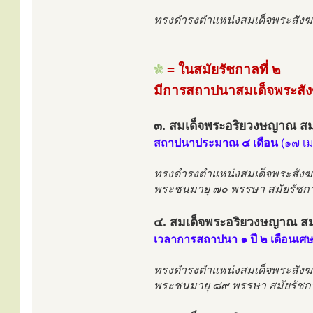
ทรงดำรงตำแหน่งสมเด็จพระสังฆร
= ในสมัยรัชกาลที่ ๒
มีการสถาปนาสมเด็จพระสัง
๓. สมเด็จพระอริยวงษญาณ สมเ
สถาปนาประมาณ ๔ เดือน
(๑๗ เ
ทรงดำรงตำแหน่งสมเด็จพระสังฆ
พระชนมายุ ๗๐ พรรษา สมัยรัชกา
๔. สมเด็จพระอริยวงษญาณ สม
เวลาการสถาปนา ๑ ปี ๒ เดือนเศ
ทรงดำรงตำแหน่งสมเด็จพระสังฆ
พระชนมายุ ๘๙ พรรษา สมัยรัชกา