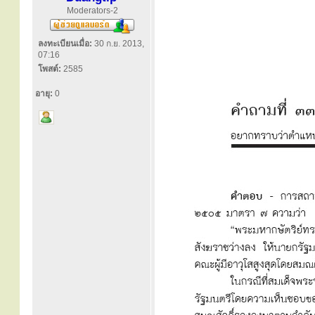
Moderators-2
ลงทะเบียนเมื่อ:
30 ก.ย. 2013,
07:16
โพสต์:
2585
อายุ:
0