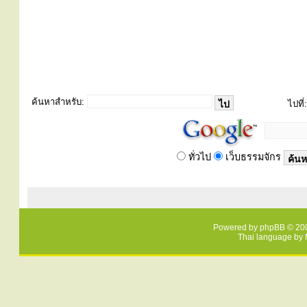
ค้นหาสำหรับ:
ไปที่:
ทั่วไป
เว็บธรรมจักร
Powered by
phpBB
© 200
Thai language by