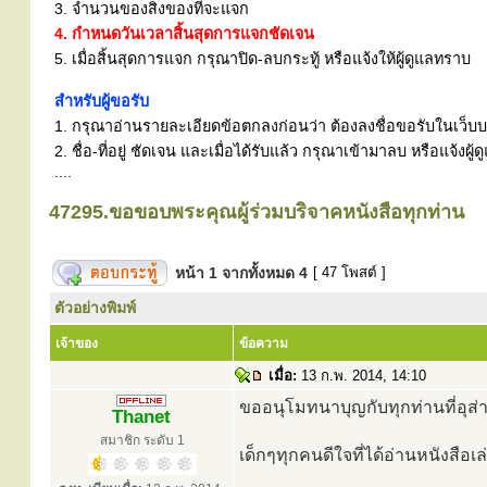
3. จำนวนของสิ่งของที่จะแจก
4. กำหนดวันเวลาสิ้นสุดการแจกชัดเจน
5. เมื่อสิ้นสุดการแจก กรุณาปิด-ลบกระทู้ หรือแจ้งให้ผู้ดูแลทราบ
สำหรับผู้ขอรับ
1. กรุณาอ่านรายละเอียดข้อตกลงก่อนว่า ต้องลงชื่อขอรับในเว็บบอร
2. ชื่อ-ที่อยู่ ชัดเจน และเมื่อได้รับแล้ว กรุณาเข้ามาลบ หรือแจ้
....
47295.ขอขอบพระคุณผู้ร่วมบริจาคหนังสือทุกท่าน
หน้า
1
จากทั้งหมด
4
[ 47 โพสต์ ]
ตัวอย่างพิมพ์
เจ้าของ
ข้อความ
เมื่อ:
13 ก.พ. 2014, 14:10
ขออนุโมทนาบุญกับทุกท่านที่อุส่
Thanet
สมาชิก ระดับ 1
เด็กๆทุกคนดีใจที่ได้อ่านหนังสือเล