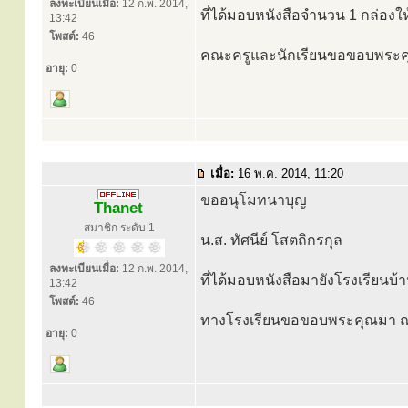
ลงทะเบียนเมื่อ:
12 ก.พ. 2014,
ที่ได้มอบหนังสือจำนวน 1 กล่องใ
13:42
โพสต์:
46
คณะครูและนักเรียนขอขอบพระคุ
อายุ:
0
เมื่อ:
16 พ.ค. 2014, 11:20
ขออนุโมทนาบุญ
Thanet
สมาชิก ระดับ 1
น.ส. ทัศนีย์ โสตถิกรกุล
ลงทะเบียนเมื่อ:
12 ก.พ. 2014,
ที่ได้มอบหนังสือมายังโรงเรียนบ้
13:42
โพสต์:
46
ทางโรงเรียนขอขอบพระคุณมา ณ 
อายุ:
0