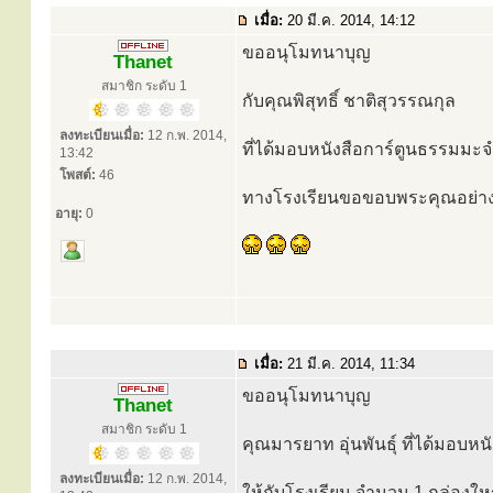
เมื่อ:
20 มี.ค. 2014, 14:12
ขออนุโมทนาบุญ
Thanet
สมาชิก ระดับ 1
กับคุณพิสุทธิ์ ชาติสุวรรณกุล
ลงทะเบียนเมื่อ:
12 ก.พ. 2014,
ที่ได้มอบหนังสือการ์ตูนธรรมมะ
13:42
โพสต์:
46
ทางโรงเรียนขอขอบพระคุณอย่าง
อายุ:
0
เมื่อ:
21 มี.ค. 2014, 11:34
ขออนุโมทนาบุญ
Thanet
สมาชิก ระดับ 1
คุณมารยาท อุ่นพันธุ์ ที่ได้มอบ
ลงทะเบียนเมื่อ:
12 ก.พ. 2014,
ให้กับโรงเรียน จำนวน 1 กล่องให