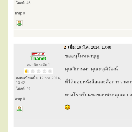
โพสต์:
46
อายุ:
0
เมื่อ:
19 มี.ค. 2014, 10:48
ขออนุโมทนาบุญ
Thanet
สมาชิก ระดับ 1
คุณวิกานดา คุณะวุฒิวัฒน์
ลงทะเบียนเมื่อ:
12 ก.พ. 2014,
ที่ได้มอบหนังสือและสื่อการวาดก
13:42
โพสต์:
46
ทางโรงเรียนขอขอบพระคุณมา ณ 
อายุ:
0