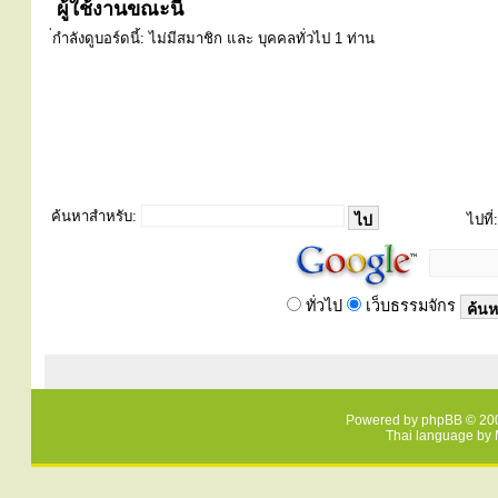
ผู้ใช้งานขณะนี้
่กำลังดูบอร์ดนี้: ไม่มีสมาชิก และ บุคคลทั่วไป 1 ท่าน
ค้นหาสำหรับ:
ไปที่:
ทั่วไป
เว็บธรรมจักร
Powered by
phpBB
© 200
Thai language by