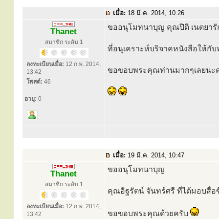
เมื่อ:
18 มี.ค. 2014, 10:26
ขออนุโมทนาบุญ คุณปิติ เนตยารั
Thanet
สมาชิก ระดับ 1
ที่อนุเคราะห์บริจาคหนังสือให้ก
ลงทะเบียนเมื่อ:
12 ก.พ. 2014,
ขอขอบพระคุณท่านมากๆเลยนะค
13:42
โพสต์:
46
อายุ:
0
เมื่อ:
19 มี.ค. 2014, 10:47
ขออนุโมทนาบุญ
Thanet
สมาชิก ระดับ 1
คุณอิฐรัตน์ จันทร์ศรี ที่ได้มอบสื่อซ
ลงทะเบียนเมื่อ:
12 ก.พ. 2014,
ขอขอบพระคุณด้วยครับ
13:42