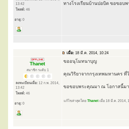
ทางโรงเรียนบ้านปอบิด ขอขอบ
13:42
โพสต์:
46
อายุ:
0
เมื่อ:
18 มี.ค. 2014, 10:24
ขออนุโมทนาบุญ
Thanet
สมาชิก ระดับ 1
คุณวิริยาจากกรุงเทพมหานคร ที่ไ
ลงทะเบียนเมื่อ:
12 ก.พ. 2014,
ขอขอบพระคุณมา ณ โอกาสนี้มา
13:42
โพสต์:
46
แก้ไขล่าสุดโดย
Thanet
เมื่อ 18 มี.ค. 2014, 
อายุ:
0