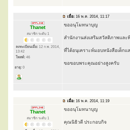
เมื่อ:
16 พ.ค. 2014, 11:17
ขออนุโมทนาบุญ
Thanet
สมาชิก ระดับ 1
สำนักงานส่งเสริมสวัสดิภาพและพิ
ลงทะเบียนเมื่อ:
12 ก.พ. 2014,
ที่ได้อนุเคราะห์มอบหนังสือเด็ก
13:42
โพสต์:
46
ขอขอบพระคุณอย่างสูงครับ
อายุ:
0
เมื่อ:
16 พ.ค. 2014, 11:19
ขออนุโมทนาบุญ
Thanet
สมาชิก ระดับ 1
คุณนิธิวดี ประกอบกิจ