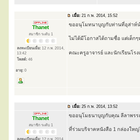
เมื่อ:
21 ก.พ. 2014, 15:52
ขออนุโมทนาบุญกับท่านที่อุส่า
Thanet
สมาชิก ระดับ 1
ไม่ได้มีโอกาสได้ถามชื่อ แต่เด็กๆ
ลงทะเบียนเมื่อ:
12 ก.พ. 2014,
คณะครูอาจารย์ และนักเรียนโรง
13:42
โพสต์:
46
อายุ:
0
เมื่อ:
25 ก.พ. 2014, 13:52
ขออนุโมธนาบุญกับคุณ ลีลาพรรณ 
Thanet
สมาชิก ระดับ 1
ที่ร่วมบริจาคหนังสือ 1 กล่องใหญ
ลงทะเบียนเมื่อ:
12 ก.พ. 2014,