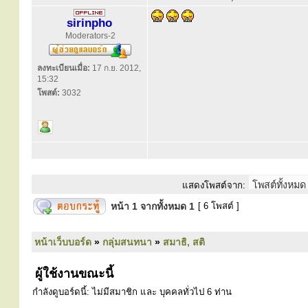
sirinpho
Moderators-2
ลงทะเบียนเมื่อ:
17 ก.ย. 2012,
15:32
โพสต์:
3032
แสดงโพสต์จาก:
หน้า
1
จากทั้งหมด
1
[ 6 โพสต์ ]
หน้าเว็บบอร์ด
»
กลุ่มสนทนา
»
สมาธิ, สติ
ผู้ใช้งานขณะนี้
กำลังดูบอร์ดนี้: ไม่มีสมาชิก และ บุคคลทั่วไป 6 ท่าน