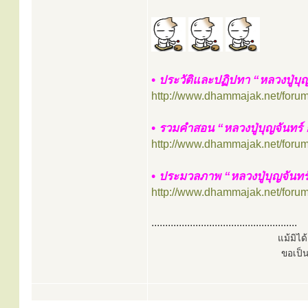
• ประวัติและปฏิปทา “หลวงปู่บุ
http://www.dhammajak.net/foru
• รวมคำสอน “หลวงปู่บุญจันทร์
http://www.dhammajak.net/foru
• ประมวลภาพ “หลวงปู่บุญจันทร์
http://www.dhammajak.net/foru
.....................................................
แม้มิไ
ขอเป็