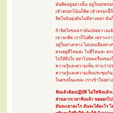
มันติดอยู่อย่างนั้น อยู่ในทุกตรอ
เข้าตรอกโน้นก็ติด เข้าตรอกนี้ก
จิตใจมันยุ่งมันไม่มีทางออก มันก็เ
ถ้าจิตใจของเรามันปล่อยวางแล้ว
เขาจะติด เราก็ไม่ติด เพราะเราม
อยู่ในทางกลาง ไม่เอนเอียงทา
ตรงอยู่ที่ไหนล่ะ ไปที่ไหนล่ะ ตรง
ไปให้ถึงใจ อย่าไปหลงเรื่องของใจ 
ความรู้และความเห็น ท่านว่าป
ความรู้และความเห็นประชุมกันน
ในตรงนั้นแหละ เราเข้าใจอย่างน
ฟังแล้วต้องปฏิบัติ ไม่ใช่ฟังแล้ว
ส่วนมากเวลาฟังแล้ว พอออกไปจ
มันจะเอาอะไร มันจะได้อะไร ไม