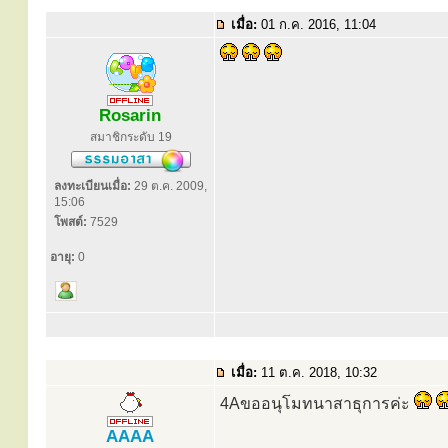
เมื่อ:
01 ก.ค. 2016, 11:04
Rosarin
สมาชิกระดับ 19
ลงทะเบียนเมื่อ:
29 ต.ค. 2009,
15:06
โพสต์:
7529
อายุ:
0
เมื่อ:
11 ต.ค. 2018, 10:32
4Aขออนุโมทนาสาธุการค่ะ
AAAA