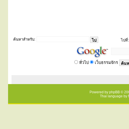
ค้นหาสำหรับ:
ไปที่:
ทั่วไป
เว็บธรรมจักร
Powered by
phpBB
© 200
Thai language by