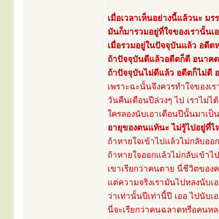
เมื่อเวลาเห็นอย่างนี้แล้วนะ 
มันก็มารวมอยู่ที่ใจของเรานั้นเ
เมื่อรวมอยู่ในปัจจุบันแล้ว อดี
ถ้าปัจจุบันดีแล้วอดีตก็ดี อนาค
ถ้าปัจจุบันไม่ดีแล้ว อดีตก็ไม่ดี
เพราะฉะนั้นจึงควรทำใจของเร
วันคืนเดือนปีล่วงๆ ไป เราไม่ได้
ใครลองนับเอาเดือนปีนั้นมาเป็
อายุของตนแท้นะ ไม่รู้ไปอยู่ที่
ถ้าหายใจเข้าไปแล้วไม่กลับออก
ถ้าหายใจออกแล้วไม่กลับเข้าไป
เขาเรียกว่าคนตาย นี่ชีวิตของค
แต่ความจริงเรามันไปหลงนับเอ
ว่าเท่านั้นปีเท่านี้ปี เออ ไปนับ
นี่จะเรียกว่าคนฉลาดหรือคนหล