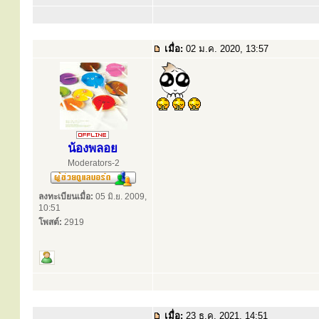
เมื่อ:
02 ม.ค. 2020, 13:57
น้องพลอย
Moderators-2
ลงทะเบียนเมื่อ:
05 มิ.ย. 2009,
10:51
โพสต์:
2919
เมื่อ:
23 ธ.ค. 2021, 14:51