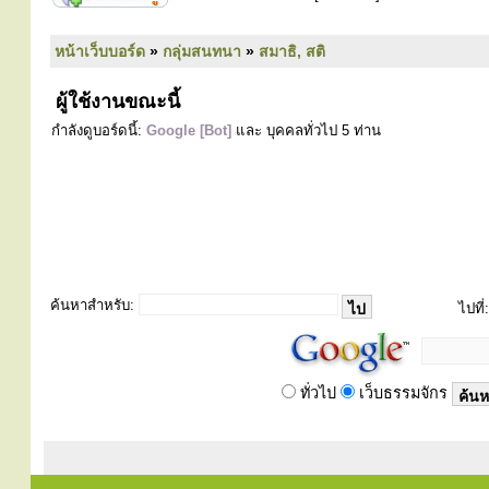
หน้าเว็บบอร์ด
»
กลุ่มสนทนา
»
สมาธิ, สติ
ผู้ใช้งานขณะนี้
กำลังดูบอร์ดนี้:
Google [Bot]
และ บุคคลทั่วไป 5 ท่าน
ค้นหาสำหรับ:
ไปที่:
ทั่วไป
เว็บธรรมจักร