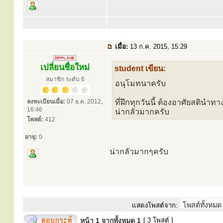
เมื่อ:
13 ก.ค. 2015, 15:29
เปลี่ยนชื่อใหม่
student เขียน:
สมาชิก ระดับ 6
อนุโมทนาครับ
ลงทะเบียนเมื่อ:
07 ธ.ค. 2012,
ที่ฝึกทุกวันนี้ ต้องอาศัยสติน
16:46
น่ากลัวมากครับ
โพสต์:
412
อายุ:
0
น่ากลัวมากๆครับ
แสดงโพสต์จาก:
หน้า
1
จากทั้งหมด
1
[ 3 โพสต์ ]