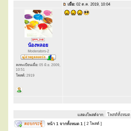
เมื่อ:
02 ต.ค. 2019, 10:04
น้องพลอย
Moderators-2
ลงทะเบียนเมื่อ:
05 มิ.ย. 2009,
10:51
โพสต์:
2919
แสดงโพสต์จาก:
หน้า
1
จากทั้งหมด
1
[ 2 โพสต์ ]