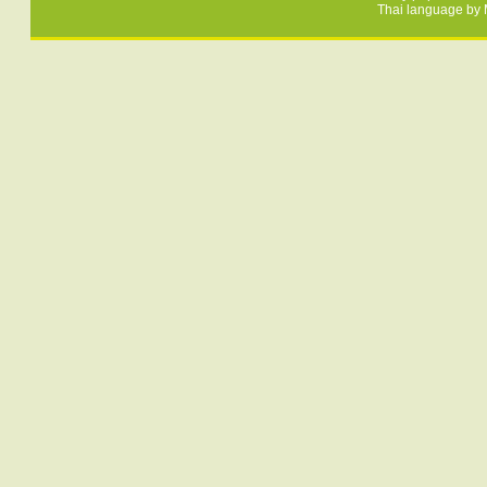
Thai language by