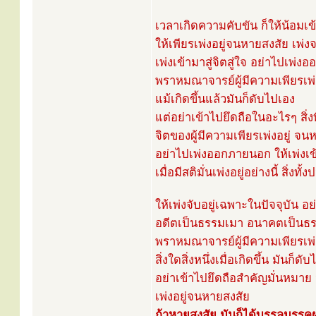
เวลาเกิดความคับขัน ก็ให้น้อมเข้า
ให้เพียรเพ่งอยู่จนหายสงสัย เพ่
เพ่งเข้ามาสู่จิตสู่ใจ อย่าไปเพ่
พราหมณาจารย์ผู้มีความเพียรเพ่งอ
แม้เกิดขึ้นแล้วมันก็ดับไปเอง
แต่อย่าเข้าไปยึดถือในอะไรๆ สิ่งที
จิตของผู้มีความเพียรเพ่งอยู่ จน
อย่าไปเพ่งออกภายนอก ให้เพ่งเข
เมื่อมีสติมั่นเพ่งอยู่อย่างนี้ สิ่งทั
ให้เพ่งจับอยู่เฉพาะในปัจจุบัน 
อดีตเป็นธรรมเมา อนาคตเป็นธ
พราหมณาจารย์ผู้มีความเพียรเพ่งอ
สิ่งใดสิ่งหนึ่งเมื่อเกิดขึ้น มันก็ดั
อย่าเข้าไปยึดถือสำคัญมั่นหมาย ว่าเ
เพ่งอยู่จนหายสงสัย
ถ้าหายสงสัย มันก็ได้บรรลุมรรค