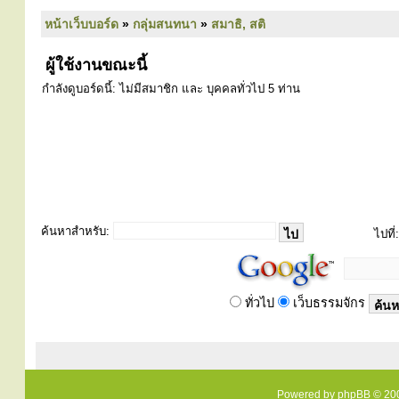
หน้าเว็บบอร์ด
»
กลุ่มสนทนา
»
สมาธิ, สติ
ผู้ใช้งานขณะนี้
กำลังดูบอร์ดนี้: ไม่มีสมาชิก และ บุคคลทั่วไป 5 ท่าน
ค้นหาสำหรับ:
ไปที่:
ทั่วไป
เว็บธรรมจักร
Powered by
phpBB
© 200