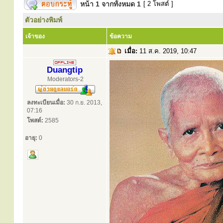
หน้า
1
จากทั้งหมด
1
[ 2 โพสต์ ]
ตัวอย่างพิมพ์
เจ้าของ
ข้อความ
เมื่อ:
11 ส.ค. 2019, 10:47
Duangtip
Moderators-2
ลงทะเบียนเมื่อ:
30 ก.ย. 2013,
07:16
โพสต์:
2585
อายุ:
0