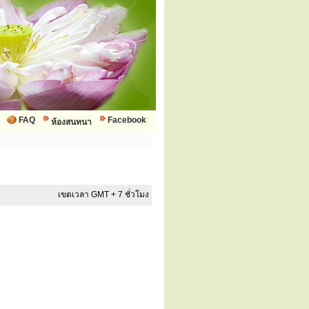
FAQ
Facebook
ห้องสนทนา
เขตเวลา GMT + 7 ชั่วโมง