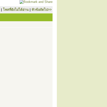
|
โพสที่ยังไม่ได้อ่าน
|
หัวข้อถัดไป>>