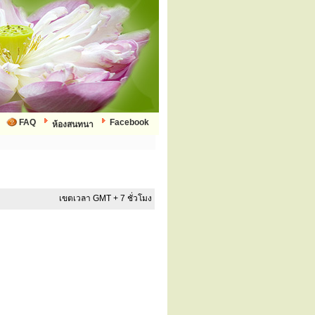
FAQ
Facebook
ห้องสนทนา
เขตเวลา GMT + 7 ชั่วโมง