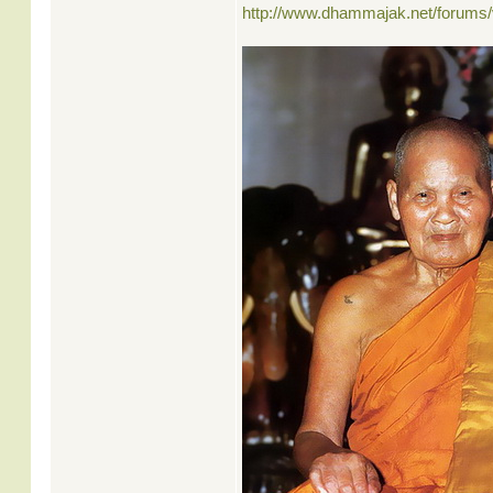
http://www.dhammajak.net/forums