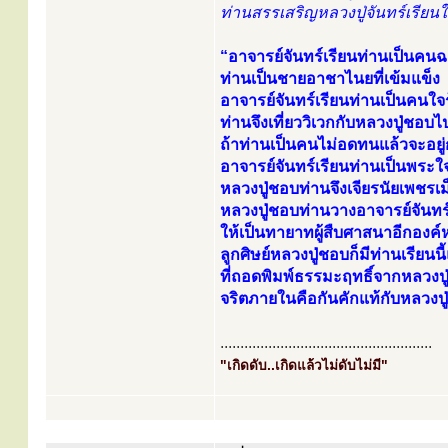
ท่านสรรเสริญหลวงปู่จันทร์เรียนให้
“อาจารย์จันทร์เรียนท่านเป็นค
ท่านเป็นชายอาชาไนยที่เข้มแข็ง
อาจารย์จันทร์เรียนท่านเป็นคนใจ
ท่านจึงเที่ยววิเวกกับหลวงปู่ชอบไป
ถ้าท่านเป็นคนไม่อดทนแล้วจะอยู่
อาจารย์จันทร์เรียนท่านเป็นพระใจ
หลวงปู่ชอบท่านจึงเจียรนัยเพชรเ
หลวงปู่ชอบท่านวางอาจารย์จันทร์
ให้เป็นทายาทผู้สืบศาสนาอีกองค์
ลูกศิษย์หลวงปู่ชอบก็มีท่านเรียนน
ที่ถอดพิมพ์ธรรมะฤทธิ์จากหลวงปู
จริตภายในคือกันคักแท้กับหลวงป
.....................................................
"เกิดดับ..เกิดแล้วไม่ดับไม่มี"