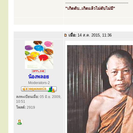
.....................................................
"เกิดดับ..เกิดแล้วไม่ดับไม่มี"
เมื่อ:
14 ส.ค. 2015, 11:36
น้องพลอย
Moderators-2
ลงทะเบียนเมื่อ:
05 มิ.ย. 2009,
10:51
โพสต์:
2919