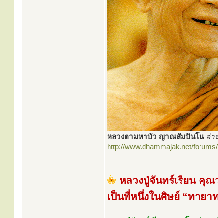
หลวงตามหาบัว ญาณสัมปันโน
อ่า
http://www.dhammajak.net/forums
หลวงปู่จันทร์เรียน คุ
เป็นที่หนึ่งในศิษย์ “ทา