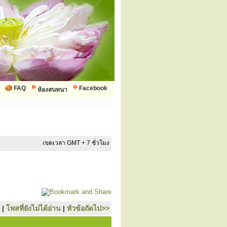
FAQ
Facebook
ห้องสนทนา
เขตเวลา GMT + 7 ชั่วโมง
|
โพสที่ยังไม่ได้อ่าน
|
หัวข้อถัดไป>>