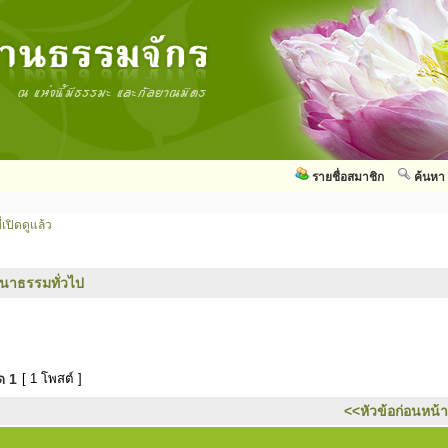
รายชื่อสมาชิก
ค้นหา
่เปิดดูแล้ว
นาธรรมทั่วไป
มด
1
[ 1 โพสต์ ]
<<หัวข้อก่อนหน้า