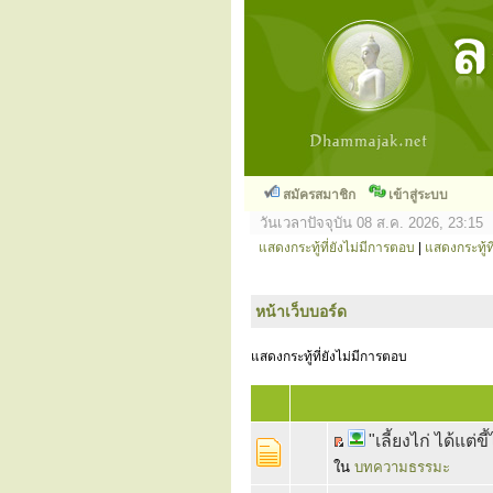
สมัครสมาชิก
เข้าสู่ระบบ
วันเวลาปัจจุบัน 08 ส.ค. 2026, 23:15
แสดงกระทู้ที่ยังไม่มีการตอบ
|
แสดงกระทู้ที
หน้าเว็บบอร์ด
แสดงกระทู้ที่ยังไม่มีการตอบ
"เลี้ยงไก่ ได้แต่ข
ใน
บทความธรรมะ