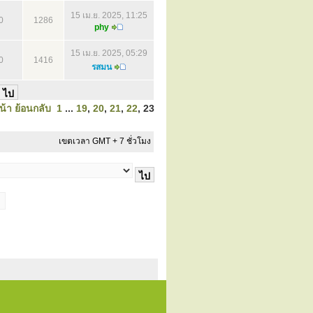
15 เม.ย. 2025, 11:25
0
1286
phy
15 เม.ย. 2025, 05:29
0
1416
รสมน
น้า
ย้อนกลับ
1
...
19
,
20
,
21
,
22
,
23
เขตเวลา GMT + 7 ชั่วโมง