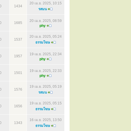
20 เม.ย. 2025, 10:15
0
1434
รสมน
20 เม.ย. 2025, 08:59
0
1685
phy
20 เม.ย. 2025, 05:24
0
1537
ธรรมโฆษ
19 เม.ย. 2025, 22:34
0
1957
phy
19 เม.ย. 2025, 22:33
0
1501
phy
19 เม.ย. 2025, 05:19
0
1576
รสมน
19 เม.ย. 2025, 05:15
0
1656
ธรรมโฆษ
16 เม.ย. 2025, 13:50
0
1343
ธรรมโฆษ