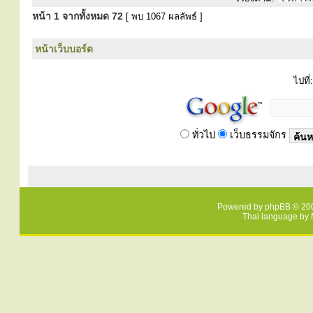
หน้า
1
จากทั้งหมด
72
[ พบ 1067 ผลลัพธ์ ]
หน้าเว็บบอร์ด
ไปที่:
ทั่วไป
เว็บธรรมจักร
Powered by
phpBB
© 200
Thai language by