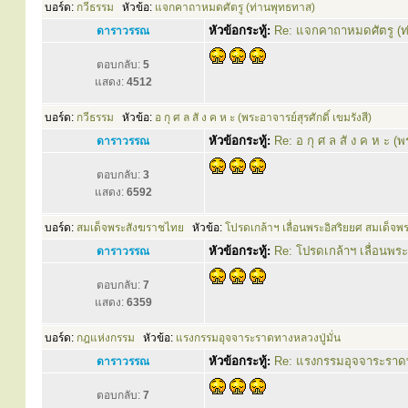
บอร์ด:
กวีธรรม
หัวข้อ:
แจกคาถาหมดศัตรู (ท่านพุทธทาส)
หัวข้อกระทู้:
Re: แจกคาถาหมดศัตรู (ท
ดาราวรรณ
ตอบกลับ:
5
แสดง:
4512
บอร์ด:
กวีธรรม
หัวข้อ:
อ กุ ศ ล สั ง ค ห ะ (พระอาจารย์สุรศักดิ์ เขมรังสี)
หัวข้อกระทู้:
Re: อ กุ ศ ล สั ง ค ห ะ (พ
ดาราวรรณ
ตอบกลับ:
3
แสดง:
6592
บอร์ด:
สมเด็จพระสังฆราชไทย
หัวข้อ:
โปรดเกล้าฯ เลื่อนพระอิสริยยศ สมเด็จพ
หัวข้อกระทู้:
Re: โปรดเกล้าฯ เลื่อนพร
ดาราวรรณ
ตอบกลับ:
7
แสดง:
6359
บอร์ด:
กฎแห่งกรรม
หัวข้อ:
แรงกรรมอุจจาระราดทางหลวงปู่มั่น
หัวข้อกระทู้:
Re: แรงกรรมอุจจาระราดทา
ดาราวรรณ
ตอบกลับ:
7