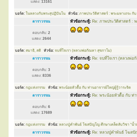
แสดง:
13161
บอร์ด:
ในหลวงกับพระสุปฏิปันโน
หัวข้อ:
ภาพประวัติศาสตร์ : พระมหาเถระ กั
หัวข้อกระทู้:
Re: ภาพประวัติศาสตร์ :
ดาราวรรณ
ตอบกลับ:
2
แสดง:
2644
บอร์ด:
สมาธิ, สติ
หัวข้อ:
จบที่ใจเรา (หลวงพ่อกัณหา สุขกาโม)
หัวข้อกระทู้:
Re: จบที่ใจเรา (หลวงพ่อ
ดาราวรรณ
ตอบกลับ:
3
แสดง:
8336
บอร์ด:
กฎแห่งกรรม
หัวข้อ:
พระน้อยหัวดื้อ กับ ท่านอาจารย์ใหญ่ผู้รู้วาระจิต
หัวข้อกระทู้:
Re: พระน้อยหัวดื้อ กับ ท่า
ดาราวรรณ
ตอบกลับ:
6
แสดง:
17689
บอร์ด:
กฎแห่งกรรม
หัวข้อ:
หลวงปู่คำพันธ์ โฆสปัญโญ ศึกษาเคล็ดลับวิชา “น้ำ
หัวข้อกระทู้:
Re: หลวงปู่คำพันธ์ โฆสปั
ดาราวรรณ