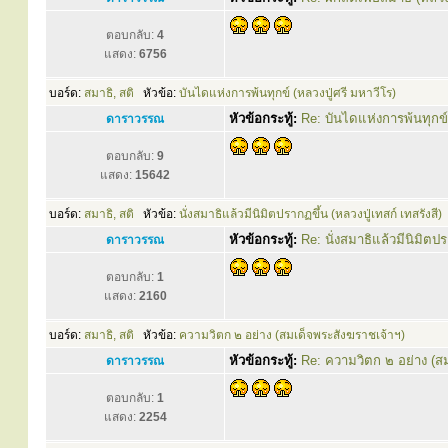
ตอบกลับ:
4
แสดง:
6756
บอร์ด:
สมาธิ, สติ
หัวข้อ:
บันไดแห่งการพ้นทุกข์ (หลวงปู่ศรี มหาวีโร)
หัวข้อกระทู้:
Re: บันไดแห่งการพ้นทุกข์ 
ดาราวรรณ
ตอบกลับ:
9
แสดง:
15642
บอร์ด:
สมาธิ, สติ
หัวข้อ:
นั่งสมาธิแล้วมีนิมิตปรากฏขึ้น (หลวงปู่เทสก์ เทสรังสี)
หัวข้อกระทู้:
Re: นั่งสมาธิแล้วมีนิมิตปร
ดาราวรรณ
ตอบกลับ:
1
แสดง:
2160
บอร์ด:
สมาธิ, สติ
หัวข้อ:
ความวิตก ๒ อย่าง (สมเด็จพระสังฆราชเจ้าฯ)
หัวข้อกระทู้:
Re: ความวิตก ๒ อย่าง (ส
ดาราวรรณ
ตอบกลับ:
1
แสดง:
2254