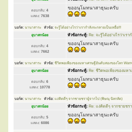
ขออนุโมทนาสาธุนะครับ
ตอบกลับ:
4
แสดง:
7638
บอร์ด:
นานาสาระ
หัวข้อ:
จะรู้ได้อย่างไรว่าเรากำลังจะกลายเป็นเหยื่อ!!!
หัวข้อกระทู้:
Re: จะรู้ได้อย่างไรว่าเราก
อุบาสกน้อย
ขออนุโมทนาสาธุนะครับ
ตอบกลับ:
4
แสดง:
7662
บอร์ด:
นานาสาระ
หัวข้อ:
ชีวิตพอเพียงของมหาเศรษฐีอันดับสองของโลก Warre
หัวข้อกระทู้:
Re: ชีวิตพอเพียงของมหาเ
อุบาสกน้อย
ขออนุโมทนาสาธุนะครับ
ตอบกลับ:
6
แสดง:
10778
บอร์ด:
นานาสาระ
หัวข้อ:
แง่คิดดีๆ จากชายชราผู้จากไป (พิษณุ นิลกลัด)
หัวข้อกระทู้:
Re: แง่คิดดีๆ จากชายชราผ
อุบาสกน้อย
ขออนุโมทนาสาธุนะครับ
ตอบกลับ:
5
แสดง:
6086