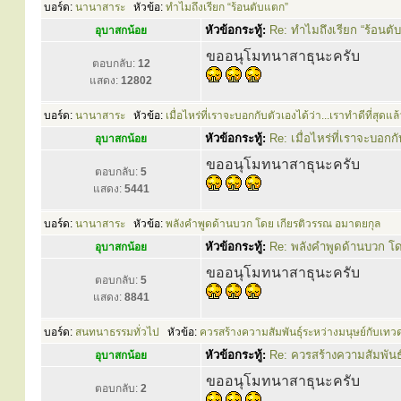
บอร์ด:
นานาสาระ
หัวข้อ:
ทำไมถึงเรียก “ร้อนตับแตก”
หัวข้อกระทู้:
Re: ทำไมถึงเรียก “ร้อนตั
อุบาสกน้อย
ขออนุโมทนาสาธุนะครับ
ตอบกลับ:
12
แสดง:
12802
บอร์ด:
นานาสาระ
หัวข้อ:
เมื่อไหร่ที่เราจะบอกกับตัวเองได้ว่า...เราทำดีที่สุดแล้
หัวข้อกระทู้:
Re: เมื่อไหร่ที่เราจะบอกกั
อุบาสกน้อย
ขออนุโมทนาสาธุนะครับ
ตอบกลับ:
5
แสดง:
5441
บอร์ด:
นานาสาระ
หัวข้อ:
พลังคำพูดด้านบวก โดย เกียรติวรรณ อมาตยกุล
หัวข้อกระทู้:
Re: พลังคำพูดด้านบวก โ
อุบาสกน้อย
ขออนุโมทนาสาธุนะครับ
ตอบกลับ:
5
แสดง:
8841
บอร์ด:
สนทนาธรรมทั่วไป
หัวข้อ:
ควรสร้างความสัมพันธ์ุระหว่างมนุษย์กับเทว
หัวข้อกระทู้:
Re: ควรสร้างความสัมพันธ์
อุบาสกน้อย
ขออนุโมทนาสาธุนะครับ
ตอบกลับ:
2