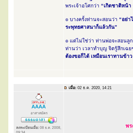
พระเจ้าอโศกว่า
“เกิดชาติหน้า
๏ บางครั้งท่านจะสอนว่า
“อย่า
ระพุทธศาสนาก็แล้วกัน”
๏ แต่ไม่ใช่ว่า ท่านพ่อจะสอนล
ท่านว่า เวลาทำบุญ จิตรู้สึกเฉ
ต้องขอก็ได้ เหมือนเราทานข้าว มั
เมื่อ:
02 ธ.ค. 2020, 14:21
AAAA
อาสาสมัคร
พระ
ลงทะเบียนเมื่อ:
08 ธ.ค. 2008,
09:34