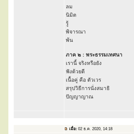
ลม
นิมิต
รู้
พิจารณา
พ้น
ภาค ๒ : พระธรรมเทศนา
เรานี้ จริงหรือยัง
ฟังด้วยดี
เนื้อคู่ คือ ตัวเวร
สรุปวิธีการนั่งสมาธิ
ปัญญาญาณ
เมื่อ:
02 ธ.ค. 2020, 14:18