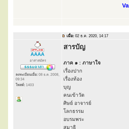
Va
เมื่อ:
02 ธ.ค. 2020, 14:17
สารบัญ
AAAA
อาสาสมัคร
ภาค ๑ : ภาษาใจ
เรื่องปาก
ลงทะเบียนเมื่อ:
08 ธ.ค. 2008,
เรื่องท้อง
09:34
โพสต์:
1403
บุญ
คนเข้าวัด
ศิษย์ อาจารย์
โลกธรรม
อบรมพระ
สมาธิ