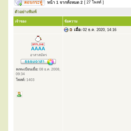
หน้า
1
จากทั้งหมด
2
[ 27 โพสต์ ]
ตัวอย่างพิมพ์
เจ้าของ
ข้อความ
เมื่อ:
02 ธ.ค. 2020, 14:16
AAAA
อาสาสมัคร
ลงทะเบียนเมื่อ:
08 ธ.ค. 2008,
09:34
โพสต์:
1403