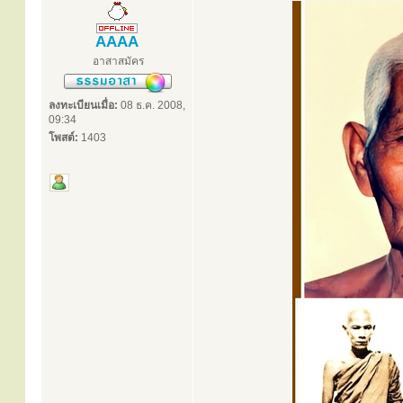
AAAA
อาสาสมัคร
ลงทะเบียนเมื่อ:
08 ธ.ค. 2008,
09:34
โพสต์:
1403