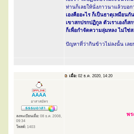
ท่านก็เลยให้นั่งภาวนาแล้วบอก
เองคืออะไร ก็เป็นธาตุเหมือนกัน
เขาสกปรกปฏิกูล ตัวเราเองก็สก
ก็เพื่อกำจัดความลุ่มหลง ไม่ใช่ส
ปัญหาที่ว่ากินข้าวไม่ลงนั้น เ
เมื่อ:
02 ธ.ค. 2020, 14:20
AAAA
อาสาสมัคร
พระ
ลงทะเบียนเมื่อ:
08 ธ.ค. 2008,
09:34
โพสต์:
1403