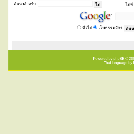
ค้นหาสำหรับ:
ไปที่:
ทั่วไป
เว็บธรรมจักร
Powered by
phpBB
© 200
Thai language by