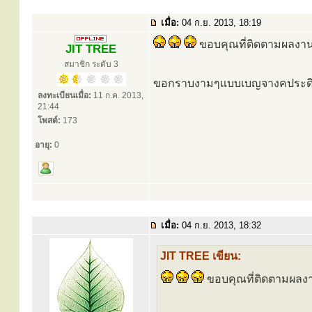
เมื่อ:
04 ก.ย. 2013, 18:19
ขอบคุณที่ติดตามผลงาน
JIT TREE
สมาชิก ระดับ 3
ขอกราบงามๆแบบเบญจางคประดิษ
ลงทะเบียนเมื่อ:
11 ก.ค. 2013,
21:44
โพสต์:
173
อายุ:
0
เมื่อ:
04 ก.ย. 2013, 18:32
JIT TREE เขียน:
ขอบคุณที่ติดตามผลงา