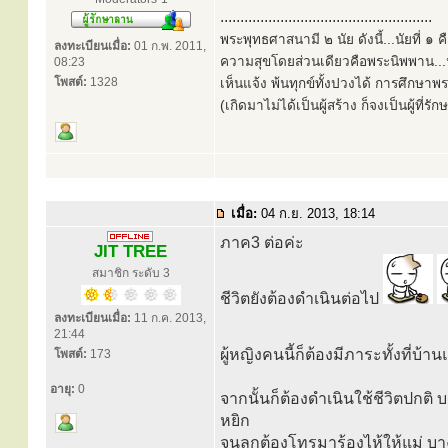
.....................................................
พระพุทธศาสนามี ๒ นัย ดังนี้...นัยที่ 
ลงทะเบียนเมื่อ:
01 ก.พ. 2011,
ความสุขโดยส่วนเดียวคือพระนิพพาน...นั
08:23
โพสต์:
1328
เห็นแจ้ง พ้นทุกข์ทั้งปวงได้ การศึกษาพ
(เกิดมาไม่ได้เป็นผู้สร้าง ก็จงเป็นผู้ที่รั
เมื่อ:
04 ก.ย. 2013, 18:14
ภาค3 ต่อค่ะ
JIT TREE
สมาชิก ระดับ 3
ชีวิตยังต้องดำเนินต่อไป
ลงทะเบียนเมื่อ:
11 ก.ค. 2013,
21:44
ผู้หญิงคนนี้ก็ต้องมีภาระทั้งที่บ
โพสต์:
173
อายุ:
0
จากนั้นก็ต้องดำเนินใช้ชีวิตปกติ 
หยิก
จนลูกต้องโทรมาร้องไห้ให้แม่ บ