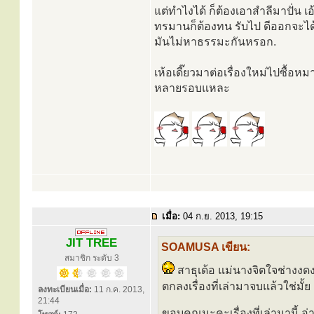
แต่ทำไงได้ ก็ต้องเอาสำลีมาปั่น 
ทรมานก็ต้องทน รับไป ดีออกจะได้บ
มันไม่หาธรรมะกันหรอก.
เห้อเดี๊ยวมาต่อเรื่องใหม่ไปซื้
หลายรอบแหละ
เมื่อ:
04 ก.ย. 2013, 19:15
JIT TREE
SOAMUSA เขียน:
สมาชิก ระดับ 3
สาธุเด้อ แม่นางจิตใจช่างงด
ตกลงเรื่องที่เล่ามาจบแล้วใช่มั้ย
ลงทะเบียนเมื่อ:
11 ก.ค. 2013,
21:44
ขอบคุณนะคะเรื่องที่เล่ามานี้ 