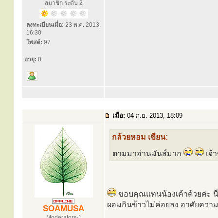
สมาชิก ระดับ 2
ลงทะเบียนเมื่อ:
23 พ.ค. 2013,
16:30
โพสต์:
97
อายุ:
0
เมื่อ:
04 ก.ย. 2013, 18:09
กล้วยหอม เขียน:
ตามมาอ่านมันส์มาก
เจ้
ขอบคุณแทนน้องเค้าด้วยค่ะ นี่
ผอมกินข้าวไม่ค่อยลง อาศัยความ
SOAMUSA
Moderators-1