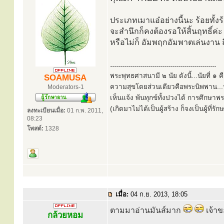
ประเภทเมาแอ๋อย่างนี้นะ ร้อยทั้ง
จะสำนึกก็คงต้องรอให้สิ้นฤทธิ์ค่
หรือไม่ก็ อัมพฤกอัมพาตเล่นงาน 
.....................................................
พระพุทธศาสนามี ๒ นัย ดังนี้...นัยที่ 
SOAMUSA
ความสุขโดยส่วนเดียวคือพระนิพพาน...นั
Moderators-1
เห็นแจ้ง พ้นทุกข์ทั้งปวงได้ การศึกษาพ
(เกิดมาไม่ได้เป็นผู้สร้าง ก็จงเป็นผู้ที่รั
ลงทะเบียนเมื่อ:
01 ก.พ. 2011,
08:23
โพสต์:
1328
เมื่อ:
04 ก.ย. 2013, 18:05
ตามมาอ่านมันส์มาก
เจ้าข
กล้วยหอม