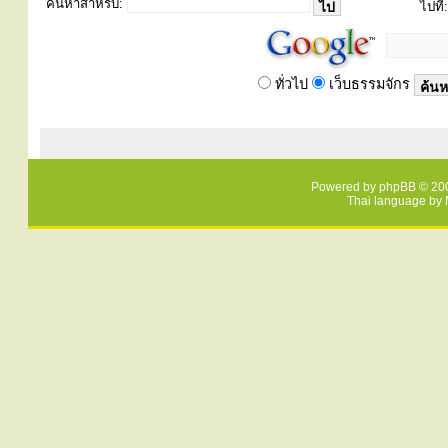
ค้นหาสำหรับ:
ไปที่:
ทั่วไป
เว็บธรรมจักร
Powered by
phpBB
© 200
Thai language by