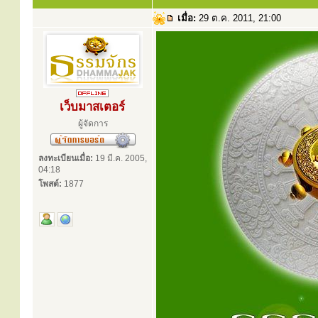
เมื่อ:
29 ต.ค. 2011, 21:00
เว็บมาสเตอร์
ผู้จัดการ
ลงทะเบียนเมื่อ:
19 มี.ค. 2005,
04:18
โพสต์:
1877