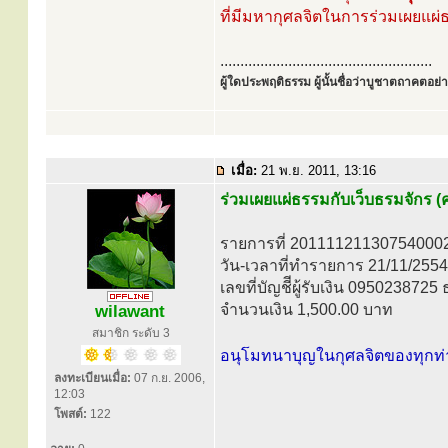
ที่มีมหากุศลจิตในการร่วมเผยแผ่
.....................................................
ผู้ใดประพฤติธรรม ผู้นั้นชื่อว่าบูชาตถาคตอย่าง
เมื่อ:
21 พ.ย. 2011, 13:16
ร่วมเผยแผ่ธรรมกับเว็บธรมจักร (ค
รายการที่ 20111121130754000
วัน-เวลาที่ทำรายการ 21/11/2554
เลขที่บัญชีีผู้รับเงิน 095023872
จำนวนเงิน 1,500.00 บาท
wilawant
สมาชิก ระดับ 3
อนุโมทนาบุญในกุศลจิตของทุกท่
ลงทะเบียนเมื่อ:
07 ก.ย. 2006,
12:03
โพสต์:
122