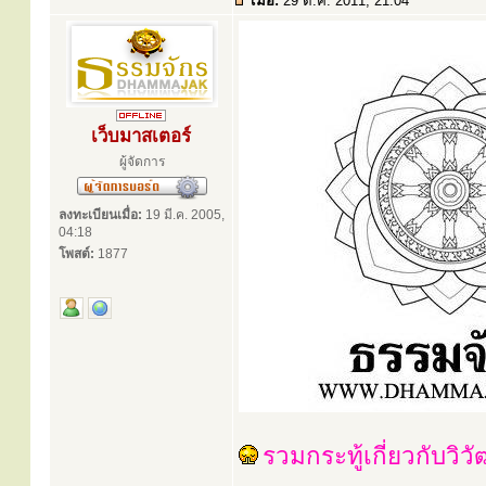
เมื่อ:
29 ต.ค. 2011, 21:04
เว็บมาสเตอร์
ผู้จัดการ
ลงทะเบียนเมื่อ:
19 มี.ค. 2005,
04:18
โพสต์:
1877
รวมกระทู้เกี่ยวกับวิ