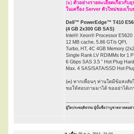
(๒)
ตัวอย่างรายละเอียดเกี่ยวกับอ
ในเครื่อง Server ตัวใหม่ของเว็
Dell™ PowerEdge™ T410 E56
(4 GB 2x300 GB SAS)
Intel® Xeon® Processor E5620 
12 MB cache, 5.86 GT/s QPI,
Turbo, HT, 4C 4GB Memory (2x
Single Rank LV RDIMMs for 1 P
6 Gbps SAS 3.5 " Hot Plug Har
Max. 4 SAS/SATA/SSD Hot Plu
(๓) หากเพื่อนๆ ท่านใดมีข้อสงสัยไ
ขอให้สอบถามมาได้ ขออย่าได้เกร
.....................................................
ผู้ใดประพฤติธรรม ผู้นั้นชื่อว่าบูชาตถาคตอย่าง