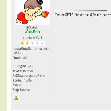
.....................................................
รักษาที่ดีไว้ ก่อความดีใหม่ๆ ละๆ
เก็บเกี่ยว
สมาชิก ระดับ 3
ลงทะเบียนเมื่อ:
10 ส.ค. 2009,
19:31
โพสต์:
169
แนวปฏิบัติ:
ดูจิต
งานอดิเรก:
ทำดี
สิ่งที่ชื่นชอบ:
ทุกเล่มที่ชอบ
ชื่อเล่น:
เก็บเกี่ยว
อายุ:
0
ที่อยู่:
ในธรรม