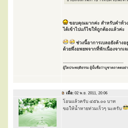
ขอบคุณมากค่ะ สำหรับคำท้วง
ได้เข้าไปแก้ไขให้ถูกต้องแล้วค่ะ
ช่วงนี้อาการเบลอยังค้างอย
ด้วยพึ่งอพยพจากที่พักเนื่องจากเ
.....................................................
ผู้ใดประพฤติธรรม ผู้นั้นชื่อว่าบูชาตถาคตอย่าง
เมื่อ:
02 พ.ย. 2011, 20:06
โอนแล้วครับ ๔๕๖.๐๐ บาท
ขอให้น้ำหายท่วมเร็วๆ นะครับ