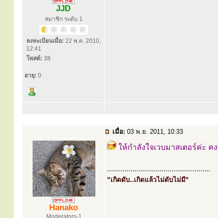
JJD
สมาชิก ระดับ 1
ลงทะเบียนเมื่อ:
22 พ.ค. 2010,
12:41
โพสต์:
38
อายุ:
0
เมื่อ:
03 พ.ย. 2011, 10:33
ให้กำลังใจเวบมาสเตอร์ค่ะ 
.....................................................
"เกิดดับ..เกิดแล้วไม่ดับไม่มี"
Hanako
Moderators-1