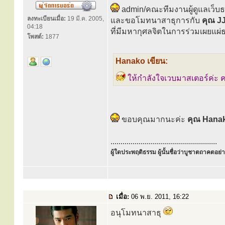
admin/คณะทีมงานผู้ดูแลเว็บ
ลงทะเบียนเมื่อ:
19 มี.ค. 2005,
และขอโมทนาสาธุการกับ
คุณ J
04:18
ที่มีมหากุศลจิตในการร่วมเผยแผ่
โพสต์:
1877
Hanako เขียน:
ให้กำลังใจเวบมาสเตอร์ค่
ขอบคุณมากนะค่ะ
คุณ Hana
.....................................................
ผู้ใดประพฤติธรรม ผู้นั้นชื่อว่าบูชาตถาคตอย่าง
เมื่อ:
06 พ.ย. 2011, 16:22
อนุโมทนาสาธุ