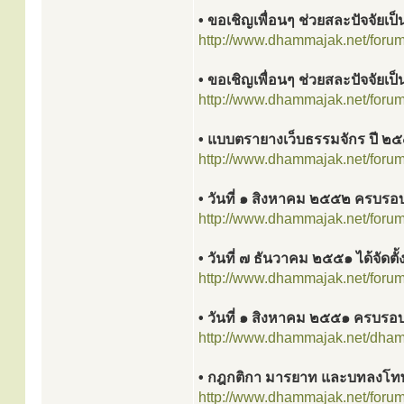
• ขอเชิญเพื่อนๆ ช่วยสละปัจจัยเป
http://www.dhammajak.net/foru
• ขอเชิญเพื่อนๆ ช่วยสละปัจจัยเป
http://www.dhammajak.net/foru
• แบบตรายางเว็บธรรมจักร ปี ๒
http://www.dhammajak.net/foru
• วันที่ ๑ สิงหาคม ๒๕๕๒ ครบรอบ
http://www.dhammajak.net/foru
• วันที่ ๗ ธันวาคม ๒๕๕๑ ได้จัดตั
http://www.dhammajak.net/foru
• วันที่ ๑ สิงหาคม ๒๕๕๑ ครบรอบ
http://www.dhammajak.net/dham
• กฎกติกา มารยาท และบทลงโทษ
http://www.dhammajak.net/foru