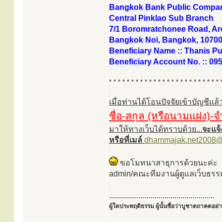
Bangkok Bank Public Compan
Central Pinklao Sub Branch
7/1 Boromratchonee Road, Ar
Bangkok Noi, Bangkok, 10700
Beneficiary Name :: Thanis P
Beneficiary Account No. :: 09
* * * * * * * * * * * * * * * * * * * * * * * * * 
เมื่อท่านได้โอนปัจจัยเข้าบัญชีแ
ชื่อ-สกุล (หรือนามแฝง)-จ
มาให้ทางเว็บได้ทราบด้วย...
จะแจ้
หรือที่เมล์
dhammajak.net2008@
ขอโมทนาสาธุการด้วยนะค่ะ
admin/คณะทีมงานผู้ดูแลเว็บธรร
.....................................................
ผู้ใดประพฤติธรรม ผู้นั้นชื่อว่าบูชาตถาคตอย่าง