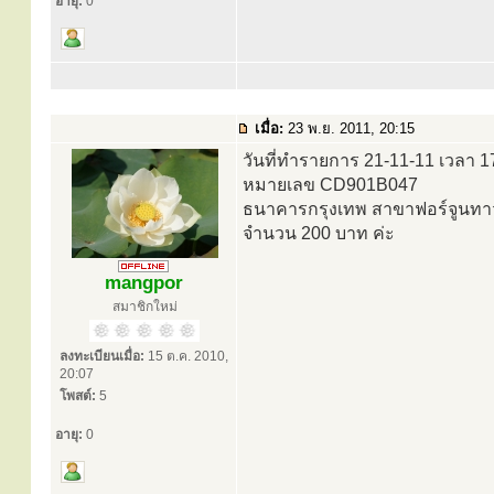
อายุ:
0
เมื่อ:
23 พ.ย. 2011, 20:15
วันที่ทำรายการ 21-11-11 เวลา 1
หมายเลข CD901B047
ธนาคารกรุงเทพ สาขาฟอร์จูนทาว
จำนวน 200 บาท ค่ะ
mangpor
สมาชิกใหม่
ลงทะเบียนเมื่อ:
15 ต.ค. 2010,
20:07
โพสต์:
5
อายุ:
0