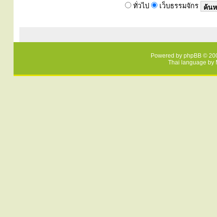
ทั่วไป
เว็บธรรมจักร
Powered by
phpBB
© 200
Thai language by