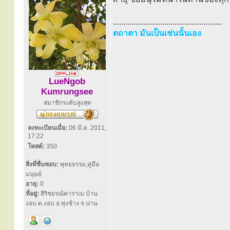
.....................................................
ตถาตา มันเป็นเช่นนั้นเอง
LueNgob
Kumrungsee
สมาชิกระดับสูงสุด
ลงทะเบียนเมื่อ:
06 มี.ค. 2011,
17:22
โพสต์:
350
สิ่งที่ชื่นชอบ:
พุทธธรรม,คู่มือ
มนุษย์
อายุ:
0
ที่อยู่:
สิริชยรณํคาราเม บ้าน
งอบ ต.งอบ อ.ทุ่งช้าง จ.น่าน