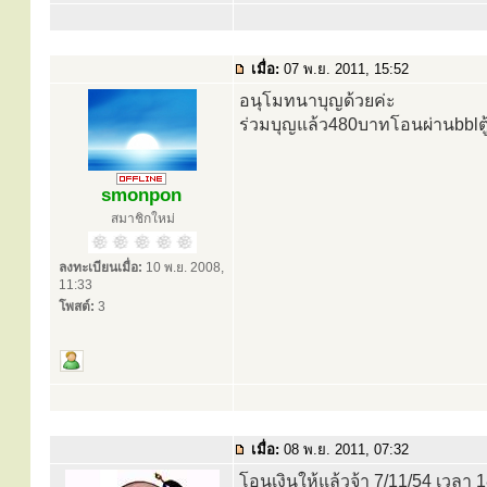
เมื่อ:
07 พ.ย. 2011, 15:52
อนุโมทนาบุญด้วยค่ะ
ร่วมบุญแล้ว480บาทโอนผ่านbbl
smonpon
สมาชิกใหม่
ลงทะเบียนเมื่อ:
10 พ.ย. 2008,
11:33
โพสต์:
3
เมื่อ:
08 พ.ย. 2011, 07:32
โอนเงินให้แล้วจ้า 7/11/54 เวลา 