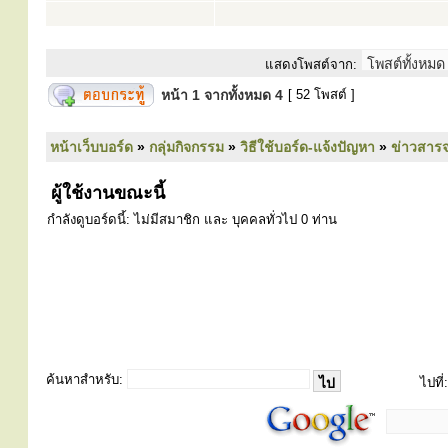
แสดงโพสต์จาก:
หน้า
1
จากทั้งหมด
4
[ 52 โพสต์ ]
หน้าเว็บบอร์ด
»
กลุ่มกิจกรรม
»
วิธีใช้บอร์ด-แจ้งปัญหา
»
ข่าวสารจ
ผู้ใช้งานขณะนี้
กำลังดูบอร์ดนี้: ไม่มีสมาชิก และ บุคคลทั่วไป 0 ท่าน
ค้นหาสำหรับ:
ไปที่: