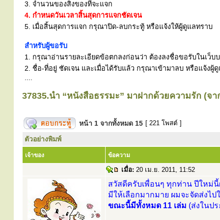
3. จำนวนของสิ่งของที่จะแจก
4. กำหนดวันเวลาสิ้นสุดการแจกชัดเจน
5. เมื่อสิ้นสุดการแจก กรุณาปิด-ลบกระทู้ หรือแจ้งให้ผู้ดูแลทราบ
สำหรับผู้ขอรับ
1. กรุณาอ่านรายละเอียดข้อตกลงก่อนว่า ต้องลงชื่อขอรับในเว็บบอร
2. ชื่อ-ที่อยู่ ชัดเจน และเมื่อได้รับแล้ว กรุณาเข้ามาลบ หรือแจ้
....
37835.นำ “หนังสือธรรมะ” มาฝากด้วยความรัก (จาก.
หน้า
1
จากทั้งหมด
15
[ 221 โพสต์ ]
ตัวอย่างพิมพ์
เจ้าของ
ข้อความ
เมื่อ:
20 เม.ย. 2011, 11:52
สวัสดีครับเพื่อนๆ ทุกท่าน ปีให
มีให้เลือกมากมาย ผมจะจัดส่งไปให้
ขณะนี้มีทั้งหมด 11 เล่ม
(ส่งในปร