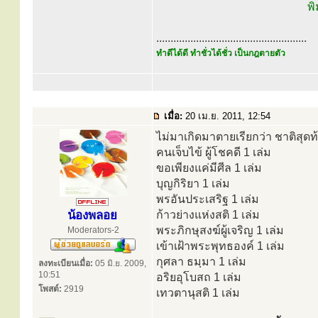
พิ
.....................................................
ทำดีได้ดี ทำชั่วได้ชั่ว เป็นกฎตายตัว
เมื่อ:
20 เม.ย. 2011, 12:54
ไม่มาเกิดมาตายเรียกว่า ชาติสุดท้
คนเจ็บไข้ ผู้โชคดี 1 เล่ม
ขอเพียงแค่มีศีล 1 เล่ม
บุญกิริยา 1 เล่ม
พรอันประเสริฐ 1 เล่ม
น้องพลอย
ก้าวย่างแห่งสติ 1 เล่ม
พระภิกษุสงฆ์ผู้เจริญ 1 เล่ม
Moderators-2
เข้าเฝ้าพระพุทธองค์ 1 เล่ม
กุศลา ธมฺมา 1 เล่ม
ลงทะเบียนเมื่อ:
05 มิ.ย. 2009,
10:51
อริยอุโบสถ 1 เล่ม
โพสต์:
2919
เทวตานุสติ 1 เล่ม