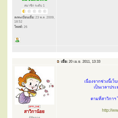
สมาชิก ระดับ 1
ลงทะเบียนเมื่อ:
23 พ.ค. 2009,
18:52
โพสต์:
26
เมื่อ:
20 เม.ย. 2011, 13:33
เนื่องจากช่วงนี้เว
เป็นเวลาประม
ตามที่สาวิกาฯ 
http://
สาวิกาน้อย
ผู้จัดการ