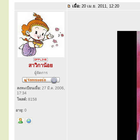
เมื่อ:
20 เม.ย. 2011, 12:20
สาวิกาน้อย
ผู้จัดการ
ลงทะเบียนเมื่อ:
27 มี.ค. 2006,
17:34
โพสต์:
8158
อายุ:
0