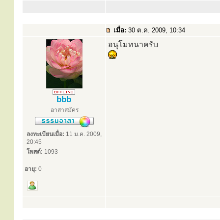
เมื่อ:
30 ต.ค. 2009, 10:34
อนุโมทนาครับ
bbb
อาสาสมัคร
ลงทะเบียนเมื่อ:
11 ม.ค. 2009,
20:45
โพสต์:
1093
อายุ:
0