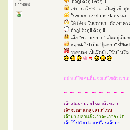
ตัวกู! ตัวกู!! ตัวกู!!!
จ.กาฬสินธุ์
เพราะอวิชชา มาเป็นคู่ เข้าสู่
ในขณะ แห่งผัสสะ ปลุกระดม
ให้โง่งม ในเวทนา : ตัณหาคร
ตัวกู! ตัวกู!! ตัวกู!!!
เมื่อ "ความอยาก" เกิดอยู่เต็
พลุ่งต่อไป เป็น "ผู้อยาก" ที่ยึด
ผลสนอง เป็นยึดมั่น "ฉัน" หรือ
.....................................................
อย่าแก้ไขคนอื่น จงแก้ไขตัวเราเอ
....................................................
เจ้าเกิดมามีอะไรมาด้วยเล่า
เจ้าจะเอาแต่สุขสนุกไฉน
เจ้ามาเปล่าแล้วเจ้าจะเอาอะไร
เจ้าก็ไปตัวเปล่าเหมือนเจ้ามา