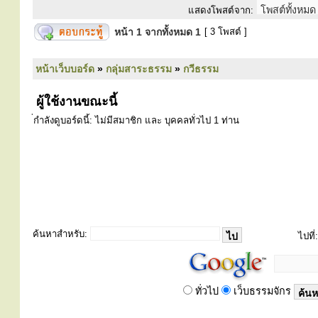
แสดงโพสต์จาก:
หน้า
1
จากทั้งหมด
1
[ 3 โพสต์ ]
หน้าเว็บบอร์ด
»
กลุ่มสาระธรรม
»
กวีธรรม
ผู้ใช้งานขณะนี้
่กำลังดูบอร์ดนี้: ไม่มีสมาชิก และ บุคคลทั่วไป 1 ท่าน
ค้นหาสำหรับ:
ไปที่:
ทั่วไป
เว็บธรรมจักร