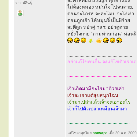
จะตรัสตอบ ถ้วนถูก ทุกทำนอง
จ.กาฬสินธุ์
ไม่ต้องหมอง หม่นใจ ไปจนตาย,
ตอนจะโกรธ จะละโมบ จะโง่เง่า
ตอนถูกเย้า ให้หมุนจี๋ เป็นผีร้าย
จะตีลูก หย่าคู่ ฯลฯ: อย่าดูดาย
หยั่งใจกาย "ถามท่านก่อน" ห่อนผ
.....................................................
อย่าแก้ไขคนอื่น จงแก้ไขตัวเราเอ
....................................................
เจ้าเกิดมามีอะไรมาด้วยเล่า
เจ้าจะเอาแต่สุขสนุกไฉน
เจ้ามาเปล่าแล้วเจ้าจะเอาอะไร
เจ้าก็ไปตัวเปล่าเหมือนเจ้ามา
...................................................
แก้ไขล่าสุดโดย
saovapa
เมื่อ 30 ต.ค. 2009,