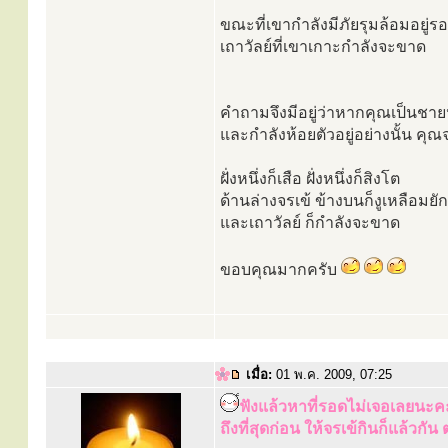
ขณะที่เขากำลังมีภัยรุมล้อมอยู่รอบ
เถาวัลย์ที่เขาเกาะกำลังจะขาด
คำถามจึงมีอยู่ว่าหากคุณเป็นชาย
และกำลังห้อยตัวอยู่อย่างนั้น คุ
ฝั่งหนึ่งก็เสือ ฝั่งหนึ่งก็สิงโต
ด้านล่างจรเข้ ข้างบนก็งูเหลือมยัก
และเถาวัลย์ ก็กำลังจะขาด
ขอบคุณมากครับ
เมื่อ:
01 พ.ค. 2009, 07:25
ฟังแล้วหาที่รอดไม่เจอเลยนะค
ถึงที่สุดก่อน ให้จรเข้กินก็แล้ว