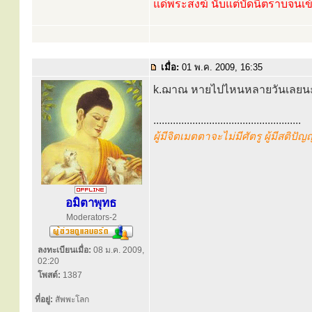
แด่พระสงฆ์ นับแต่บัดนี้ตราบจนเข
เมื่อ:
01 พ.ค. 2009, 16:35
k.ฌาณ หายไปไหนหลายวันเลยน
.....................................................
ผู้มีจิตเมตตาจะไม่มีศัตรู ผู้มีสติปั
อมิตาพุทธ
Moderators-2
ลงทะเบียนเมื่อ:
08 ม.ค. 2009,
02:20
โพสต์:
1387
ที่อยู่:
สัพพะโลก