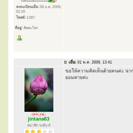
ลงทะเบียนเมื่อ:
08 ม.ค. 2009,
02:20
โพสต์:
1387
ที่อยู่:
สัพพะโลก
เมื่อ:
01 พ.ค. 2009, 13:41
ขอให้ความคิดเห็นด้วยคนค่ะ น่าก
ยอมตายค่ะ
jintana63
สมาชิก ระดับ 6