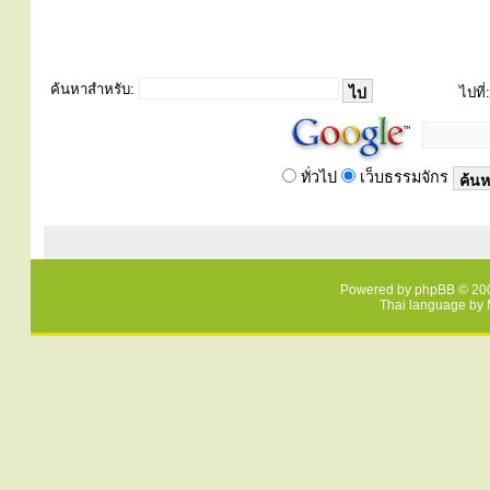
ค้นหาสำหรับ:
ไปที่:
ทั่วไป
เว็บธรรมจักร
Powered by
phpBB
© 200
Thai language by