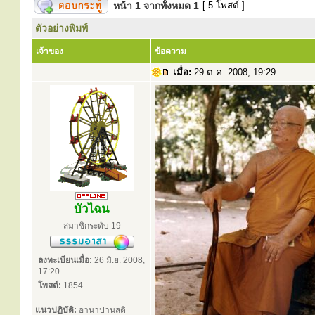
หน้า
1
จากทั้งหมด
1
[ 5 โพสต์ ]
ตัวอย่างพิมพ์
เจ้าของ
ข้อความ
เมื่อ:
29 ต.ค. 2008, 19:29
บัวไฉน
สมาชิกระดับ 19
ลงทะเบียนเมื่อ:
26 มิ.ย. 2008,
17:20
โพสต์:
1854
แนวปฏิบัติ:
อานาปานสติ