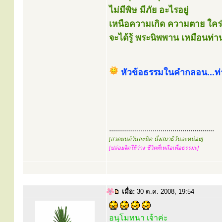
ไม่มีพิษ มีภัย อะไรอยู่
เหนือความเกิด ความตาย ใคร
จะได้รู้ พระนิพพาน เหมือนท่
หัวข้อธรรมในคำกลอน...ท
.....................................................
[สวดมนต์วันละนิด-นั่งสมาธิวันละหน่อย]
[ปล่อยจิตให้ว่าง-ชีวิตที่เหลือเพื่อธรรมะ]
เมื่อ:
30 ต.ค. 2008, 19:54
อนุโมทนา เจ้าค่ะ