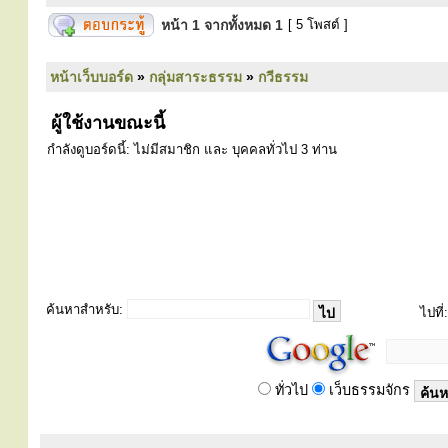
หน้า
1
จากทั้งหมด
1
[ 5 โพสต์ ]
หน้าเว็บบอร์ด
»
กลุ่มสาระธรรม
»
กวีธรรม
ผู้ใช้งานขณะนี้
กำลังดูบอร์ดนี้: ไม่มีสมาชิก และ บุคคลทั่วไป 3 ท่าน
ค้นหาสำหรับ:
ไปที่:
ทั่วไป
เว็บธรรมจักร