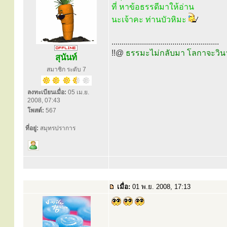
ที่ หาข้อธรรดีมาให้อ่าน
นะเจ้าคะ ท่านบัวหิมะ
.....................................................
!!@
ธรรมะไม่กลับมา โลกาจะวิน
สุนันท์
สมาชิก ระดับ 7
ลงทะเบียนเมื่อ:
05 เม.ย.
2008, 07:43
โพสต์:
567
ที่อยู่:
สมุทรปราการ
เมื่อ:
01 พ.ย. 2008, 17:13
.....................................................