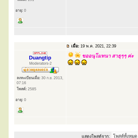
อายุ:
0
เมื่อ:
19 พ.ค. 2021, 22:39
ขออนุโมทนา สาธุๆๆ ค่ะ
Duangtip
Moderators-2
ลงทะเบียนเมื่อ:
30 ก.ย. 2013,
07:16
โพสต์:
2585
อายุ:
0
แสดงโพสต์จาก: