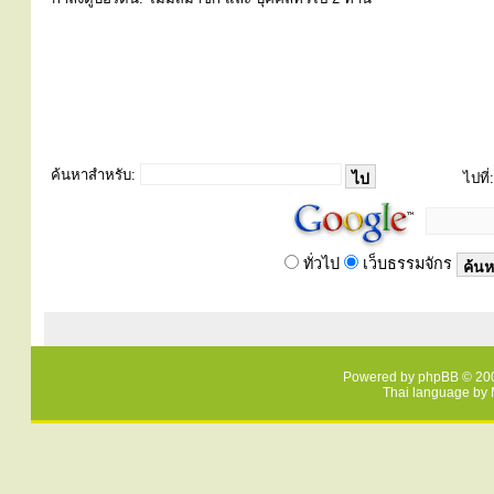
ค้นหาสำหรับ:
ไปที่:
ทั่วไป
เว็บธรรมจักร
Powered by
phpBB
© 200
Thai language by