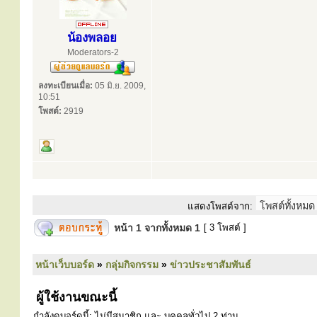
น้องพลอย
Moderators-2
ลงทะเบียนเมื่อ:
05 มิ.ย. 2009,
10:51
โพสต์:
2919
แสดงโพสต์จาก:
หน้า
1
จากทั้งหมด
1
[ 3 โพสต์ ]
หน้าเว็บบอร์ด
»
กลุ่มกิจกรรม
»
ข่าวประชาสัมพันธ์
ผู้ใช้งานขณะนี้
กำลังดูบอร์ดนี้: ไม่มีสมาชิก และ บุคคลทั่วไป 2 ท่าน