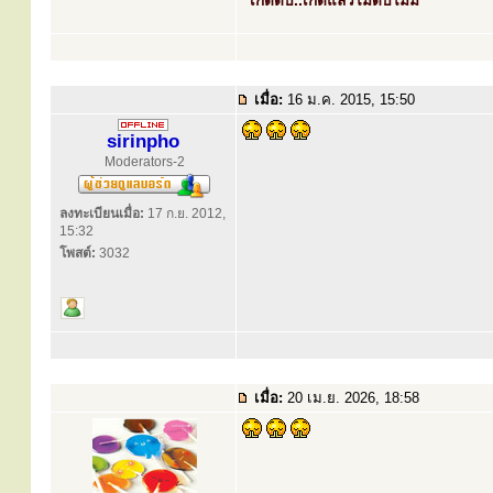
"เกิดดับ..เกิดแล้วไม่ดับไม่มี"
เมื่อ:
16 ม.ค. 2015, 15:50
sirinpho
Moderators-2
ลงทะเบียนเมื่อ:
17 ก.ย. 2012,
15:32
โพสต์:
3032
เมื่อ:
20 เม.ย. 2026, 18:58