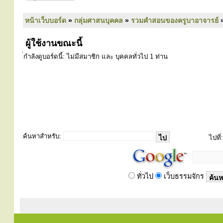
หน้าเว็บบอร์ด
»
กลุ่มศาสนบุคคล
»
รวมคำสอนของครูบาอาจารย์
ผู้ใช้งานขณะนี้
่กำลังดูบอร์ดนี้: ไม่มีสมาชิก และ บุคคลทั่วไป 1 ท่าน
ค้นหาสำหรับ:
ไปที่:
ทั่วไป
เว็บธรรมจักร