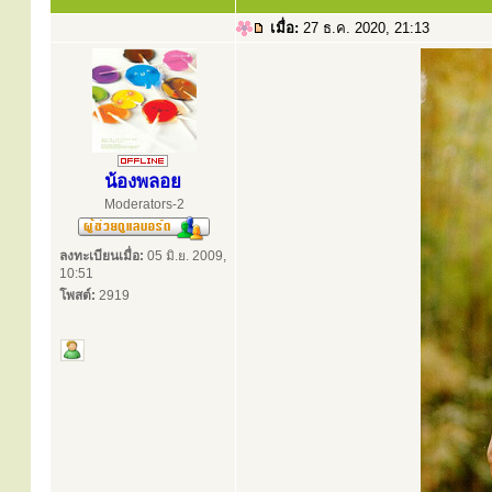
เมื่อ:
27 ธ.ค. 2020, 21:13
น้องพลอย
Moderators-2
ลงทะเบียนเมื่อ:
05 มิ.ย. 2009,
10:51
โพสต์:
2919