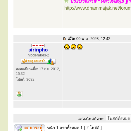
ประมวลภาพ “หลวงพ่อพุธ ฐานิ
http://www.dhammajak.net/foru
เมื่อ:
09 พ.ค. 2026, 12:42
sirinpho
Moderators-2
ลงทะเบียนเมื่อ:
17 ก.ย. 2012,
15:32
โพสต์:
3032
แสดงโพสต์จาก:
หน้า
1
จากทั้งหมด
1
[ 2 โพสต์ ]