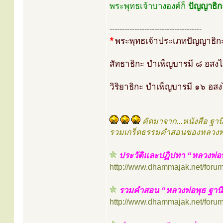
พระพุทธเจ้าบางองค์ก็
ปัญญาธิกะ
-------------------------------------
*
พระพุทธเจ้าประเภทปัญญาธิ
สัทธาธิกะ บำเพ็ญบารมี ๘ อส
วิริยาธิกะ บำเพ็ญบารมี ๑๖ อ
คัดมาจาก...หนังสือ ฐา
รวมเกร็ดธรรมคำสอนของหลวงพ่อ
ประวัติและปฏิปทา “หลวงพ่อพ
http://www.dhammajak.net/foru
รวมคำสอน “หลวงพ่อพุธ ฐาน
http://www.dhammajak.net/foru