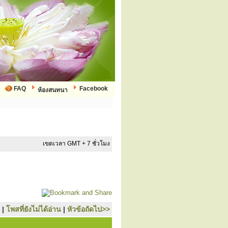
FAQ
Facebook
ห้องสนทนา
เขตเวลา GMT + 7 ชั่วโมง
|
โพสที่ยังไม่ได้อ่าน
|
หัวข้อถัดไป>>