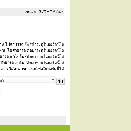
เขตเวลา GMT + 7 ชั่วโมง
่าน
ไม่สามารถ
โพสต์กระทู้ในบอร์ดนี้ได้
ท่าน
ไม่สามารถ
ตอบกระทู้ในบอร์ดนี้ได้
ามารถ
แก้ไขโพสต์ของท่านในบอร์ดนี้ได้
่สามารถ
ลบโพสต์ของท่านในบอร์ดนี้ได้
ท่าน
ไม่สามารถ
แนบไฟล์ในบอร์ดนี้ได้