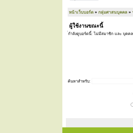
หน้าเว็บบอร์ด
»
กลุ่มศาสนบุคคล
»
ผู้ใช้งานขณะนี้
่กำลังดูบอร์ดนี้: ไม่มีสมาชิก และ บุคคล
ค้นหาสำหรับ: