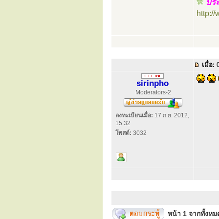
ประ
http:
เมื่อ:
0
sirinpho
Moderators-2
ลงทะเบียนเมื่อ:
17 ก.ย. 2012,
15:32
โพสต์:
3032
หน้า
1
จากทั้งห