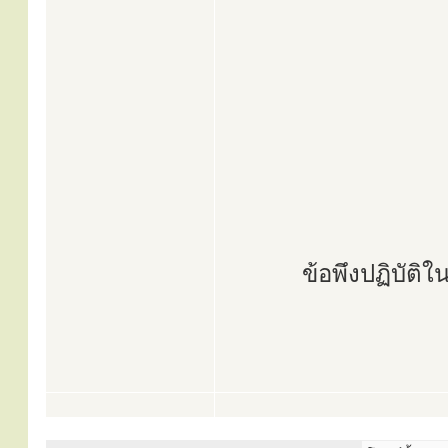
ข้อพึงปฏิบัติ