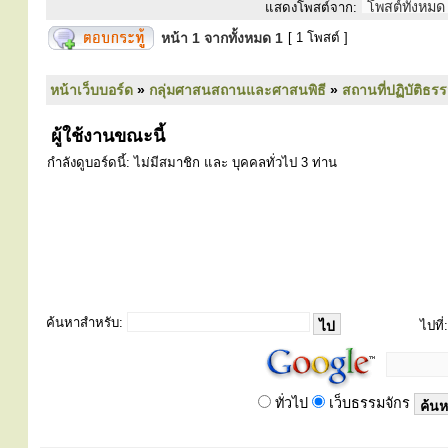
แสดงโพสต์จาก:
หน้า
1
จากทั้งหมด
1
[ 1 โพสต์ ]
หน้าเว็บบอร์ด
»
กลุ่มศาสนสถานและศาสนพิธี
»
สถานที่ปฏิบัติธร
ผู้ใช้งานขณะนี้
กำลังดูบอร์ดนี้: ไม่มีสมาชิก และ บุคคลทั่วไป 3 ท่าน
ค้นหาสำหรับ:
ไปที่:
ทั่วไป
เว็บธรรมจักร