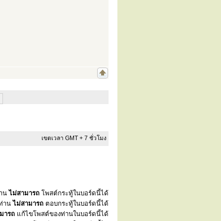
เขตเวลา GMT + 7 ชั่วโมง
่าน
ไม่สามารถ
โพสต์กระทู้ในบอร์ดนี้ได้
ท่าน
ไม่สามารถ
ตอบกระทู้ในบอร์ดนี้ได้
ามารถ
แก้ไขโพสต์ของท่านในบอร์ดนี้ได้