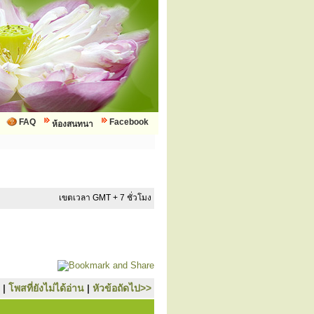
FAQ
Facebook
ห้องสนทนา
เขตเวลา GMT + 7 ชั่วโมง
|
โพสที่ยังไม่ได้อ่าน
|
หัวข้อถัดไป>>