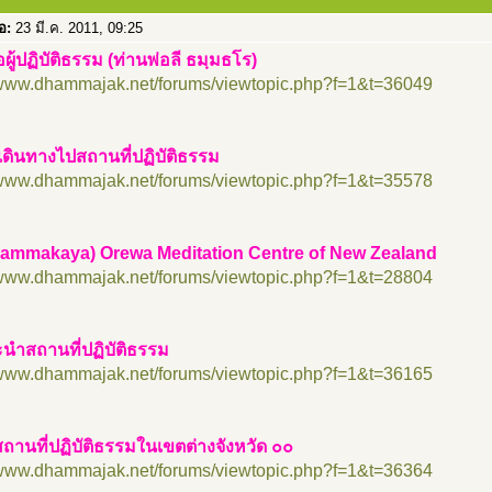
่อ:
23 มี.ค. 2011, 09:25
ือผู้ปฏิบัติธรรม (ท่านพ่อลี ธมฺมธโร)
//www.dhammajak.net/forums/viewtopic.php?f=1&t=36049
ดินทางไปสถานที่ปฏิบัติธรรม
//www.dhammajak.net/forums/viewtopic.php?f=1&t=35578
ammakaya) Orewa Meditation Centre of New Zealand
//www.dhammajak.net/forums/viewtopic.php?f=1&t=28804
ะนำสถานที่ปฏิบัติธรรม
//www.dhammajak.net/forums/viewtopic.php?f=1&t=36165
ถานที่ปฏิบัติธรรมในเขตต่างจังหวัด ๐๐
//www.dhammajak.net/forums/viewtopic.php?f=1&t=36364