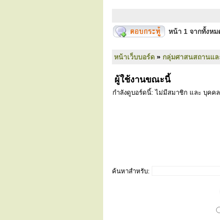
หน้า
1
จากทั้งห
หน้าเว็บบอร์ด
»
กลุ่มศาสนสถานแล
ผู้ใช้งานขณะนี้
กำลังดูบอร์ดนี้: ไม่มีสมาชิก และ บุคคล
ค้นหาสำหรับ: