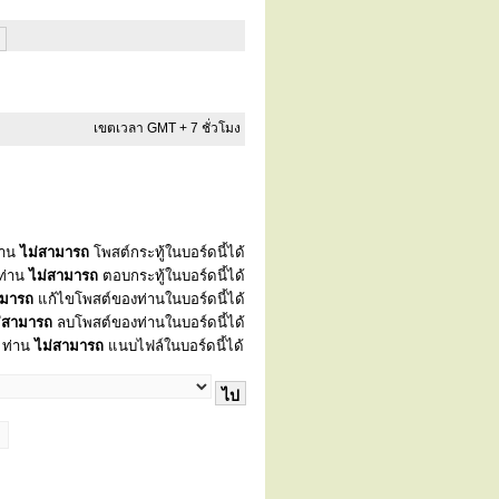
เขตเวลา GMT + 7 ชั่วโมง
่าน
ไม่สามารถ
โพสต์กระทู้ในบอร์ดนี้ได้
ท่าน
ไม่สามารถ
ตอบกระทู้ในบอร์ดนี้ได้
ามารถ
แก้ไขโพสต์ของท่านในบอร์ดนี้ได้
่สามารถ
ลบโพสต์ของท่านในบอร์ดนี้ได้
ท่าน
ไม่สามารถ
แนบไฟล์ในบอร์ดนี้ได้