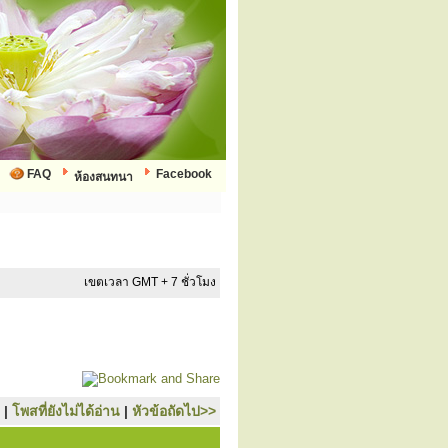
FAQ
Facebook
ห้องสนทนา
เขตเวลา GMT + 7 ชั่วโมง
|
โพสที่ยังไม่ได้อ่าน
|
หัวข้อถัดไป>>