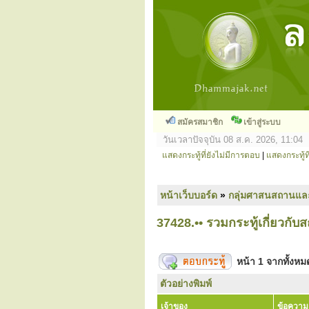
สมัครสมาชิก
เข้าสู่ระบบ
วันเวลาปัจจุบัน 08 ส.ค. 2026, 11:04
แสดงกระทู้ที่ยังไม่มีการตอบ
|
แสดงกระทู้ที
หน้าเว็บบอร์ด
»
กลุ่มศาสนสถานแล
37428.•• รวมกระทู้เกี่ยวกับส
หน้า
1
จากทั้งห
ตัวอย่างพิมพ์
เจ้าของ
ข้อความ