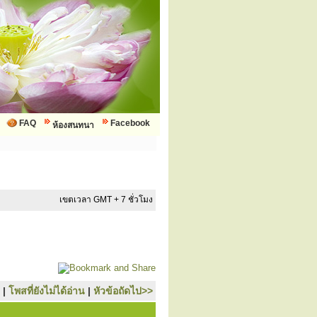
FAQ
Facebook
ห้องสนทนา
เขตเวลา GMT + 7 ชั่วโมง
|
โพสที่ยังไม่ได้อ่าน
|
หัวข้อถัดไป>>