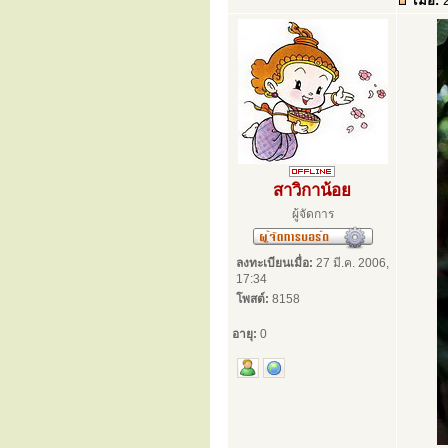
เมื่อ:
2
สาวิกาน้อย
ผู้จัดการ
ลงทะเบียนเมื่อ:
27 มี.ค. 2006,
17:34
โพสต์:
8158
อายุ:
0