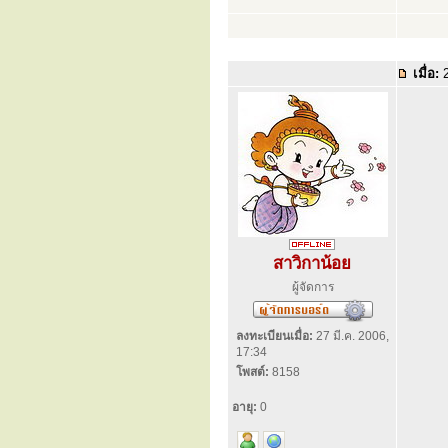
เมื่อ:
2
สาวิกาน้อย
ผู้จัดการ
ลงทะเบียนเมื่อ:
27 มี.ค. 2006,
17:34
โพสต์:
8158
อายุ:
0