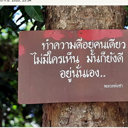
0 ก.ย. 2010, 15:54