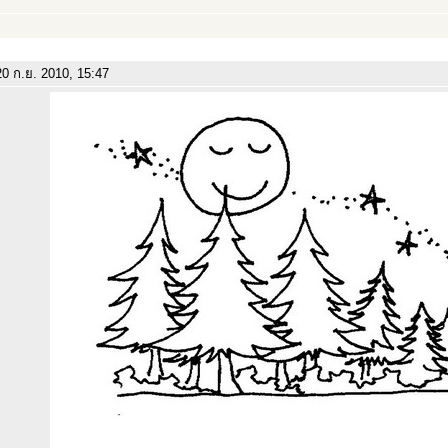
0 ก.ย. 2010, 15:47