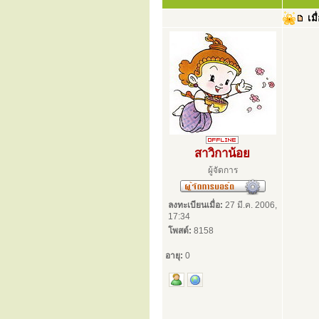
เมื
สาวิกาน้อย
ผู้จัดการ
ลงทะเบียนเมื่อ:
27 มี.ค. 2006,
17:34
โพสต์:
8158
อายุ:
0