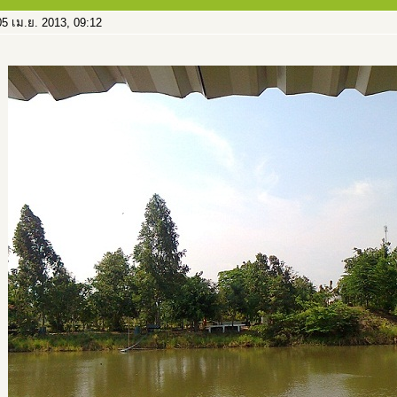
5 เม.ย. 2013, 09:12