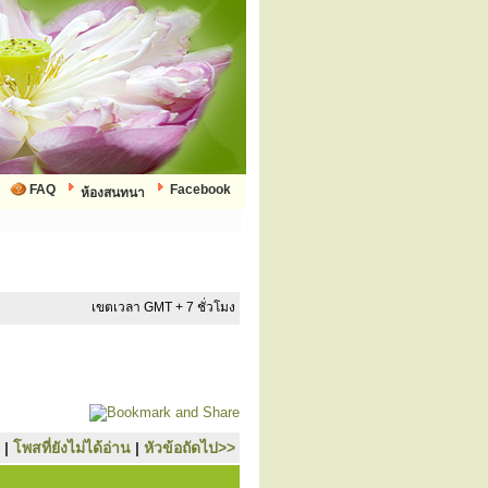
FAQ
Facebook
ห้องสนทนา
เขตเวลา GMT + 7 ชั่วโมง
|
โพสที่ยังไม่ได้อ่าน
|
หัวข้อถัดไป>>