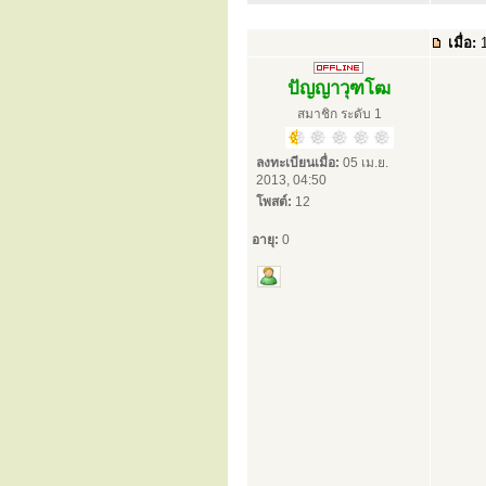
เมื่อ:
1
ปัญญาวุฑโฒ
สมาชิก ระดับ 1
ลงทะเบียนเมื่อ:
05 เม.ย.
2013, 04:50
โพสต์:
12
อายุ:
0