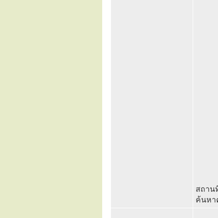
สถานที
ค้นหา