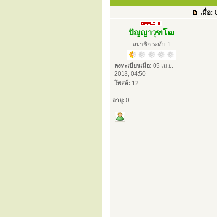
เมื่อ:
0
ปัญญาวุฑโฒ
สมาชิก ระดับ 1
ลงทะเบียนเมื่อ:
05 เม.ย.
2013, 04:50
โพสต์:
12
อายุ:
0