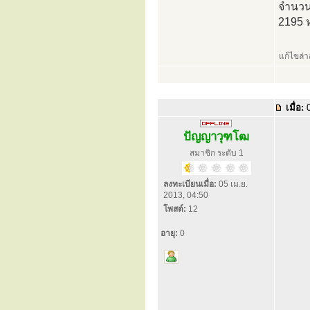
จำนวนไ
2195 
แก้ไขล่
เมื่อ:
0
ปัญญาวุฑโฒ
สมาชิก ระดับ 1
ลงทะเบียนเมื่อ:
05 เม.ย.
2013, 04:50
โพสต์:
12
อายุ:
0