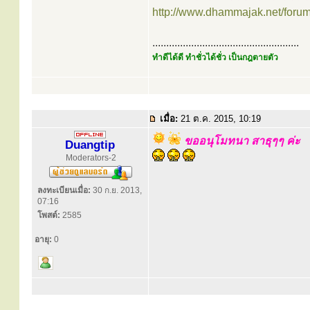
http://www.dhammajak.net/foru
.....................................................
ทำดีได้ดี ทำชั่วได้ชั่ว เป็นกฎตายตัว
เมื่อ:
21 ต.ค. 2015, 10:19
ขออนุโมทนา สาธุๆๆ ค่ะ
Duangtip
Moderators-2
ลงทะเบียนเมื่อ:
30 ก.ย. 2013,
07:16
โพสต์:
2585
อายุ:
0