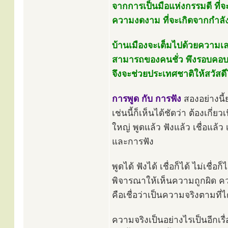
จากการเป็นมือแห่งกรรมดี ที่จ
ความงดงาม ที่จะเกิดจากกำล
บ้านเมืองจะเต็มไปด้วยความเล
สามารถของคนชั่ว พึงรอบคอบใน
จึงจะช่วยประเทศชาติให้สวัสด
การพูด กับ การฟัง
สองอย่างนี้
เช่นนี้ก็เห็นได้ชัดว่า ต้องเกี่
ใหญ่ พูดแล้ว ฟังแล้ว เชื่อแล้ว
และการฟัง
พูดได้ ฟังได้ เชื่อก็ได้ ไม่เชื่
พิจารณาให้เห็นความถูกผิด ความจ
คือเชื่อว่าเป็นความจริงตามที่ไ
ความจริงเป็นอย่างไรเป็นอีกเรื่องหน