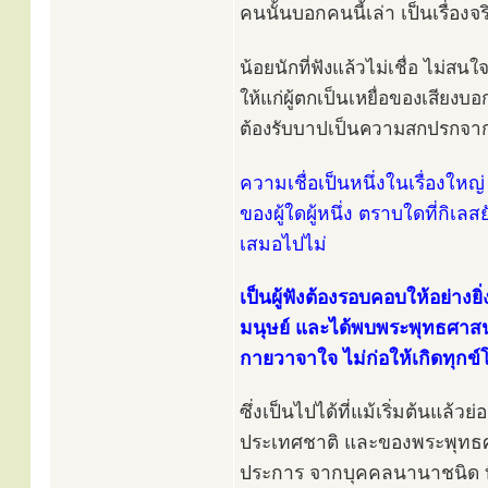
คนนั้นบอกคนนี้เล่า เป็นเรื่องจร
น้อยนักที่ฟังแล้วไม่เชื่อ ไม่สน
ให้แก่ผู้ตกเป็นเหยื่อของเสียงบ
ต้องรับบาปเป็นความสกปรกจาก
ความเชื่อเป็นหนึ่งในเรื่องใหญ่ 
ของผู้ใดผู้หนึ่ง ตราบใดที่กิเ
เสมอไปไม่
เป็นผู้ฟังต้องรอบคอบให้อย่างยิ่
มนุษย์ และได้พบพระพุทธศาสนา
กายวาจาใจ ไม่ก่อให้เกิดทุกข์โ
ซึ่งเป็นไปได้ที่แม้เริ่มต้นแ
ประเทศชาติ และของพระพุทธศาสน
ประการ จากบุคคลนานาชนิด ที่มี