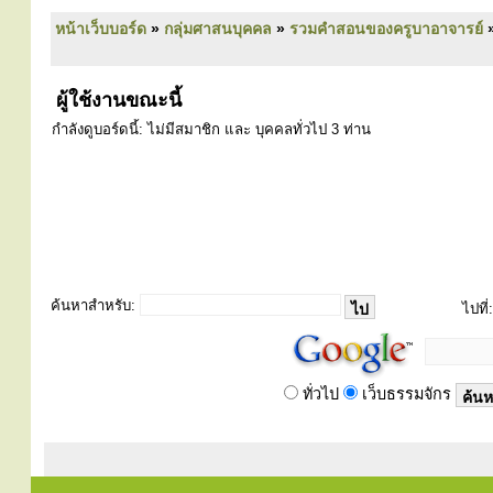
หน้าเว็บบอร์ด
»
กลุ่มศาสนบุคคล
»
รวมคำสอนของครูบาอาจารย์
ผู้ใช้งานขณะนี้
กำลังดูบอร์ดนี้: ไม่มีสมาชิก และ บุคคลทั่วไป 3 ท่าน
ค้นหาสำหรับ:
ไปที่:
ทั่วไป
เว็บธรรมจักร