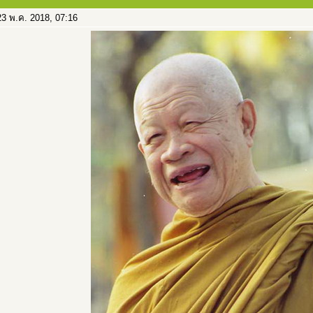
3 พ.ค. 2018, 07:16