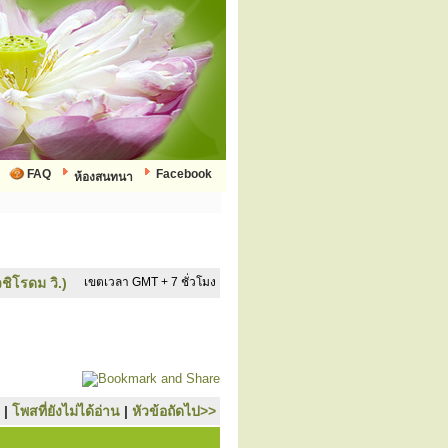
FAQ
Facebook
ห้องสนทนา
ชิโรดม วิ.)
เขตเวลา GMT + 7 ชั่วโมง
|
โพสที่ยังไม่ได้อ่าน
|
หัวข้อถัดไป>>