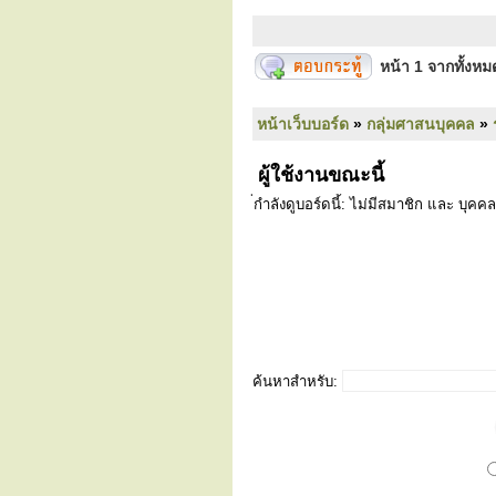
หน้า
1
จากทั้งห
หน้าเว็บบอร์ด
»
กลุ่มศาสนบุคคล
»
ผู้ใช้งานขณะนี้
่กำลังดูบอร์ดนี้: ไม่มีสมาชิก และ บุคคล
ค้นหาสำหรับ: