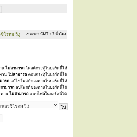
ชิโรดม วิ.)
เขตเวลา GMT + 7 ชั่วโมง
่าน
ไม่สามารถ
โพสต์กระทู้ในบอร์ดนี้ได้
ท่าน
ไม่สามารถ
ตอบกระทู้ในบอร์ดนี้ได้
ามารถ
แก้ไขโพสต์ของท่านในบอร์ดนี้ได้
่สามารถ
ลบโพสต์ของท่านในบอร์ดนี้ได้
ท่าน
ไม่สามารถ
แนบไฟล์ในบอร์ดนี้ได้