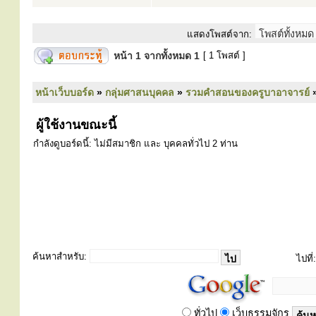
แสดงโพสต์จาก:
หน้า
1
จากทั้งหมด
1
[ 1 โพสต์ ]
หน้าเว็บบอร์ด
»
กลุ่มศาสนบุคคล
»
รวมคำสอนของครูบาอาจารย์
ผู้ใช้งานขณะนี้
กำลังดูบอร์ดนี้: ไม่มีสมาชิก และ บุคคลทั่วไป 2 ท่าน
ค้นหาสำหรับ:
ไปที่:
ทั่วไป
เว็บธรรมจักร