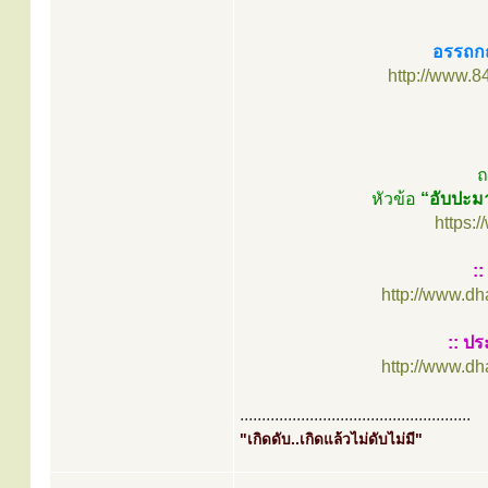
อรรถกถ
http://www.8
ถ
หัวข้อ
“อับปะม
https:
:
http://www.d
:: ปร
http://www.d
.....................................................
"เกิดดับ..เกิดแล้วไม่ดับไม่มี"