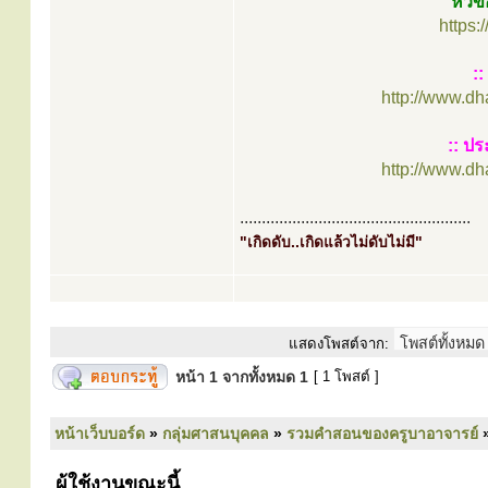
หัวข
https
:
http://www.d
:: ปร
http://www.d
.....................................................
"เกิดดับ..เกิดแล้วไม่ดับไม่มี"
แสดงโพสต์จาก:
หน้า
1
จากทั้งหมด
1
[ 1 โพสต์ ]
หน้าเว็บบอร์ด
»
กลุ่มศาสนบุคคล
»
รวมคำสอนของครูบาอาจารย์
ผู้ใช้งานขณะนี้