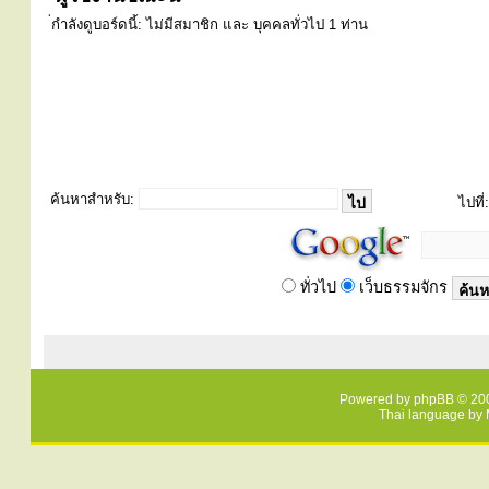
่กำลังดูบอร์ดนี้: ไม่มีสมาชิก และ บุคคลทั่วไป 1 ท่าน
ค้นหาสำหรับ:
ไปที่:
ทั่วไป
เว็บธรรมจักร
Powered by
phpBB
© 200
Thai language by