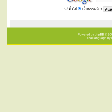
ทั่วไป
เว็บธรรมจักร
Powered by
phpBB
© 200
Thai language by