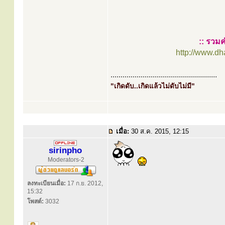
:: รวมค
http://www.d
.....................................................
"เกิดดับ..เกิดแล้วไม่ดับไม่มี"
เมื่อ:
30 ส.ค. 2015, 12:15
sirinpho
Moderators-2
ลงทะเบียนเมื่อ:
17 ก.ย. 2012,
15:32
โพสต์:
3032