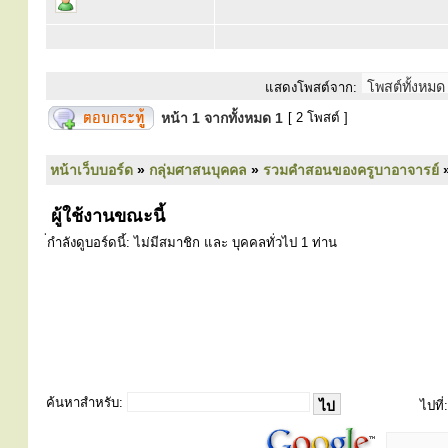
แสดงโพสต์จาก:
หน้า
1
จากทั้งหมด
1
[ 2 โพสต์ ]
หน้าเว็บบอร์ด
»
กลุ่มศาสนบุคคล
»
รวมคำสอนของครูบาอาจารย์
ผู้ใช้งานขณะนี้
่กำลังดูบอร์ดนี้: ไม่มีสมาชิก และ บุคคลทั่วไป 1 ท่าน
ค้นหาสำหรับ:
ไปที่: