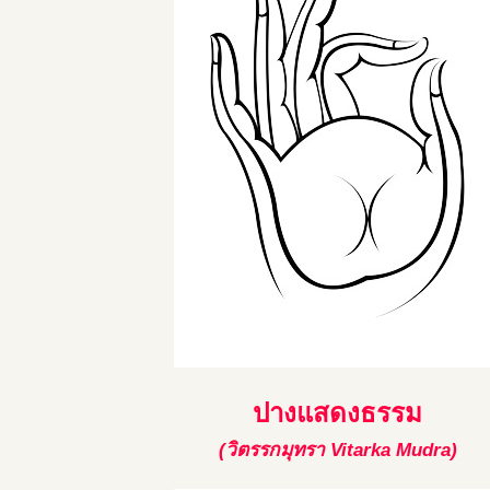
ปางแสดงธรรม
(วิตรรกมุทรา Vitarka Mudra)