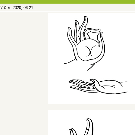
7 มิ.ย. 2020, 06:21