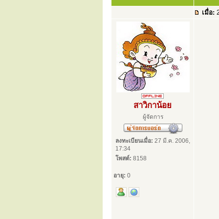
เมื่อ:
2
สาวิกาน้อย
ผู้จัดการ
ลงทะเบียนเมื่อ:
27 มี.ค. 2006,
17:34
โพสต์:
8158
อายุ:
0