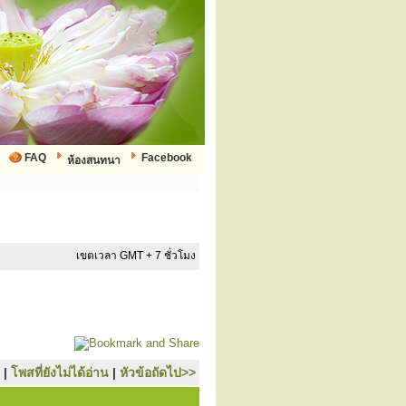
FAQ
Facebook
ห้องสนทนา
เขตเวลา GMT + 7 ชั่วโมง
|
โพสที่ยังไม่ได้อ่าน
|
หัวข้อถัดไป>>