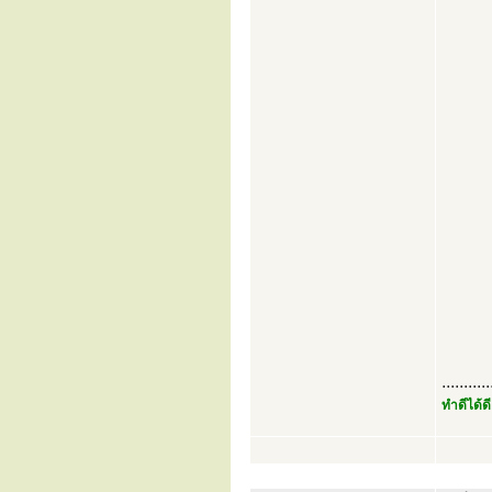
...........
ทำดีได้ดี