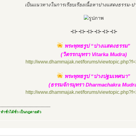
เป็นแนวทางในการเรียบเรียงเนื้อหาปางแสดงธรรม-
⊰⊱⊰⊱⊰⊱⊰⊱⊰⊱⊰⊱
พระพุทธรูป “ปางแสดงธรรม”
(วิตรรกมุทรา Vitarka Mudra)
http://www.dhammajak.net/forums/viewtopic.php?f
พระพุทธรูป “ปางปฐมเทศนา”
(ธรรมจักรมุทรา Dharmachakra Mudr
http://www.dhammajak.net/forums/viewtopic.php?f
..........................................
 ทำชั่วได้ชั่ว เป็นกฎตายตัว