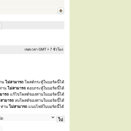
เขตเวลา GMT + 7 ชั่วโมง
่าน
ไม่สามารถ
โพสต์กระทู้ในบอร์ดนี้ได้
ท่าน
ไม่สามารถ
ตอบกระทู้ในบอร์ดนี้ได้
ามารถ
แก้ไขโพสต์ของท่านในบอร์ดนี้ได้
่สามารถ
ลบโพสต์ของท่านในบอร์ดนี้ได้
ท่าน
ไม่สามารถ
แนบไฟล์ในบอร์ดนี้ได้