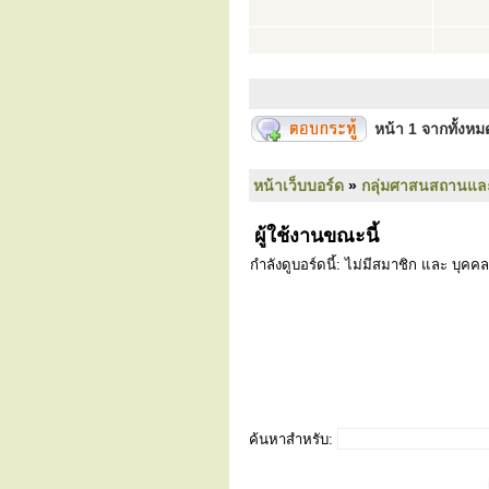
หน้า
1
จากทั้งห
หน้าเว็บบอร์ด
»
กลุ่มศาสนสถานแล
ผู้ใช้งานขณะนี้
กำลังดูบอร์ดนี้: ไม่มีสมาชิก และ บุคคล
ค้นหาสำหรับ: