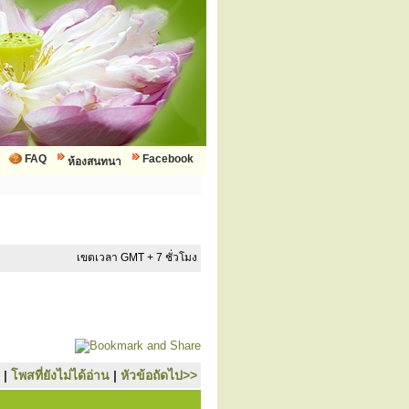
FAQ
Facebook
ห้องสนทนา
เขตเวลา GMT + 7 ชั่วโมง
|
โพสที่ยังไม่ได้อ่าน
|
หัวข้อถัดไป>>