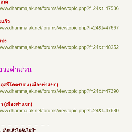
ะเกด
//www.dhammajak.net/forums/viewtopic.php?f=24&t=47536
แก้ว
//www.dhammajak.net/forums/viewtopic.php?f=24&t=47667
แปง
//www.dhammajak.net/forums/viewtopic.php?f=24&t=48252
ขวงคำม่วน
ตุศรีโคตรบอง (เมืองท่าแขก)
//www.dhammajak.net/forums/viewtopic.php?f=24&t=47390
า (เมืองท่าแขก)
//www.dhammajak.net/forums/viewtopic.php?f=24&t=47680
..........................................
..เกิดแล้วไม่ดับไม่มี"