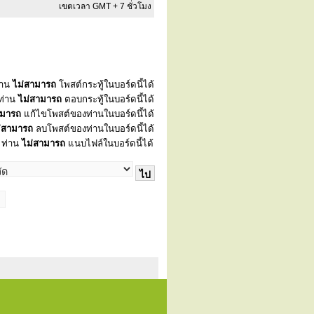
เขตเวลา GMT + 7 ชั่วโมง
่าน
ไม่สามารถ
โพสต์กระทู้ในบอร์ดนี้ได้
ท่าน
ไม่สามารถ
ตอบกระทู้ในบอร์ดนี้ได้
ามารถ
แก้ไขโพสต์ของท่านในบอร์ดนี้ได้
่สามารถ
ลบโพสต์ของท่านในบอร์ดนี้ได้
ท่าน
ไม่สามารถ
แนบไฟล์ในบอร์ดนี้ได้