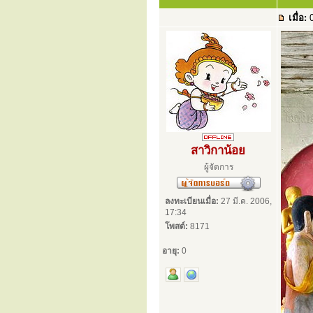
เมื่อ:
0
สาวิกาน้อย
ผู้จัดการ
ลงทะเบียนเมื่อ:
27 มี.ค. 2006,
17:34
โพสต์:
8171
อายุ:
0