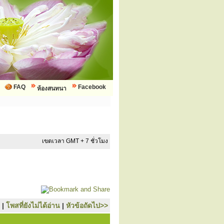
FAQ
Facebook
ห้องสนทนา
เขตเวลา GMT + 7 ชั่วโมง
|
โพสที่ยังไม่ได้อ่าน
|
หัวข้อถัดไป>>