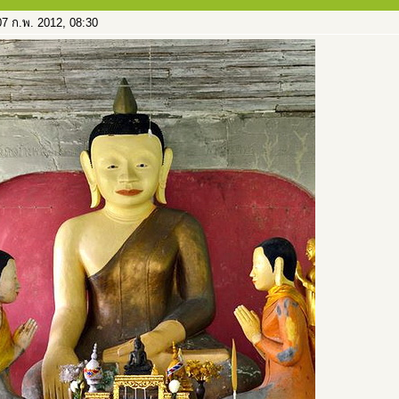
7 ก.พ. 2012, 08:30