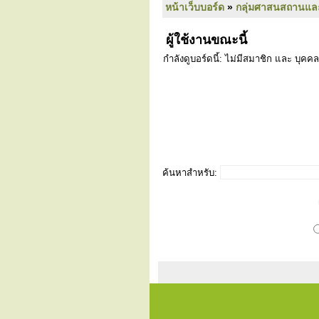
หน้าเว็บบอร์ด
»
กลุ่มศาสนสถานแล
ผู้ใช้งานขณะนี้
กำลังดูบอร์ดนี้: ไม่มีสมาชิก และ บุคคล
ค้นหาสำหรับ: