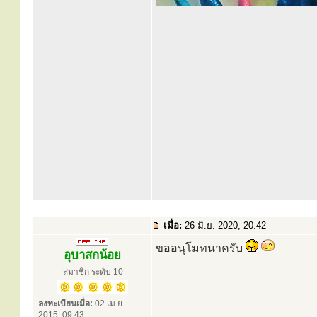
เมื่อ:
26 มิ.ย. 2020, 20:42
ขออนุโมทนาครับ
อุบาสกน้อย
สมาชิก ระดับ 10
ลงทะเบียนเมื่อ:
02 เม.ย.
2015, 09:43