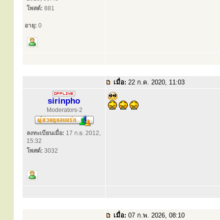
โพสต์:
881
อายุ:
0
เมื่อ:
22 ก.ค. 2020, 11:03
sirinpho
Moderators-2
ลงทะเบียนเมื่อ:
17 ก.ย. 2012,
15:32
โพสต์:
3032
เมื่อ:
07 ก.พ. 2026, 08:10