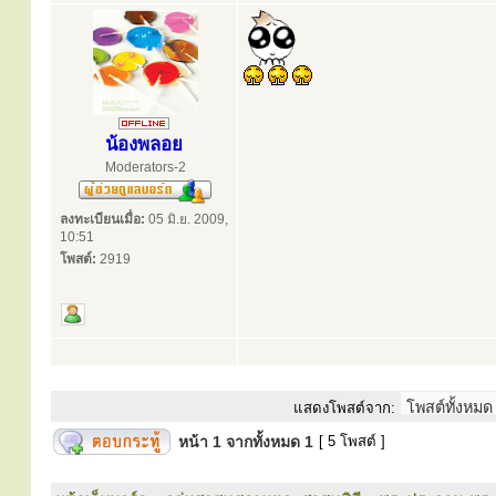
น้องพลอย
Moderators-2
ลงทะเบียนเมื่อ:
05 มิ.ย. 2009,
10:51
โพสต์:
2919
แสดงโพสต์จาก:
หน้า
1
จากทั้งหมด
1
[ 5 โพสต์ ]