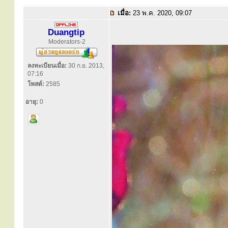
เมื่อ:
23 พ.ค. 2020, 09:07
Duangtip
Moderators-2
ลงทะเบียนเมื่อ:
30 ก.ย. 2013,
07:16
โพสต์:
2585
อายุ:
0