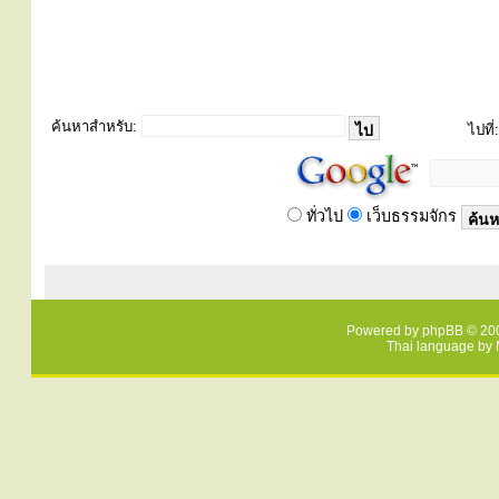
ค้นหาสำหรับ:
ไปที่:
ทั่วไป
เว็บธรรมจักร
Powered by
phpBB
© 200
Thai language by