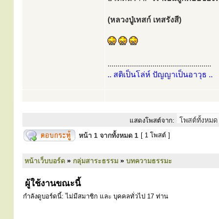
(หลวงปู่เทสก์ เทสรังสี)
.....................................................
.. สติเป็นโล่ห์ ปัญญาเป็นอาวุธ ..
แสดงโพสต์จาก:
หน้า
1
จากทั้งหมด
1
[ 1 โพสต์ ]
หน้าเว็บบอร์ด
»
กลุ่มสาระธรรม
»
บทความธรรมะ
ผู้ใช้งานขณะนี้
กำลังดูบอร์ดนี้: ไม่มีสมาชิก และ บุคคลทั่วไป 17 ท่าน