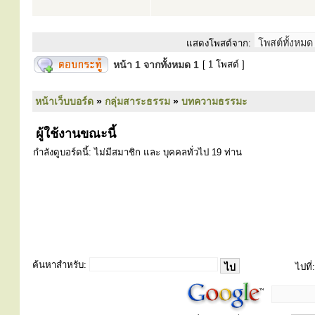
แสดงโพสต์จาก:
หน้า
1
จากทั้งหมด
1
[ 1 โพสต์ ]
หน้าเว็บบอร์ด
»
กลุ่มสาระธรรม
»
บทความธรรมะ
ผู้ใช้งานขณะนี้
กำลังดูบอร์ดนี้: ไม่มีสมาชิก และ บุคคลทั่วไป 19 ท่าน
ค้นหาสำหรับ:
ไปที่: