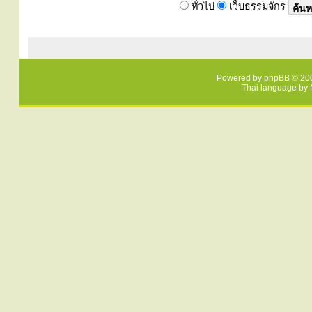
ทั่วไป
เว็บธรรมจักร
Powered by
phpBB
© 200
Thai language by