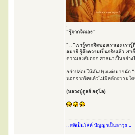
.
"รู้จากจิตเอง"
" ..
"เรารู้จากจิตของเราเอง เรารู้
สมาธิ รู้ถึงความเป็นจริงแล้ว 
ความสงสัยดอก ศาสนาเป็นอย่างไร
อย่าปล่อยให้มันปรุงแต่งมากนัก
"
นอกจากจิตแล้วไม่มีหลักธรรมใดๆ 
(หลวงปู่ดูลย์ อตุโล)
.....................................................
.. สติเป็นโล่ห์ ปัญญาเป็นอาวุธ ..