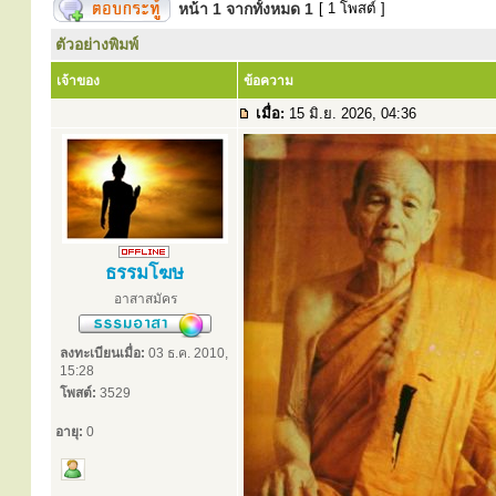
หน้า
1
จากทั้งหมด
1
[ 1 โพสต์ ]
ตัวอย่างพิมพ์
เจ้าของ
ข้อความ
เมื่อ:
15 มิ.ย. 2026, 04:36
ธรรมโฆษ
อาสาสมัคร
ลงทะเบียนเมื่อ:
03 ธ.ค. 2010,
15:28
โพสต์:
3529
อายุ:
0