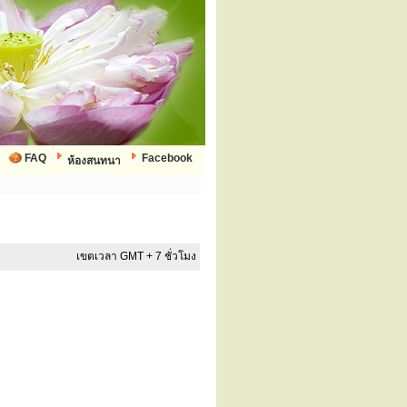
FAQ
Facebook
ห้องสนทนา
เขตเวลา GMT + 7 ชั่วโมง