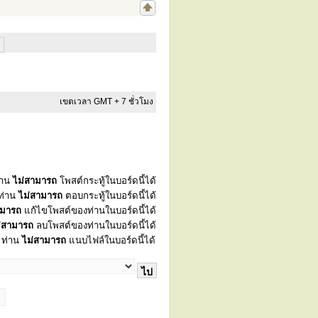
เขตเวลา GMT + 7 ชั่วโมง
่าน
ไม่สามารถ
โพสต์กระทู้ในบอร์ดนี้ได้
ท่าน
ไม่สามารถ
ตอบกระทู้ในบอร์ดนี้ได้
ามารถ
แก้ไขโพสต์ของท่านในบอร์ดนี้ได้
่สามารถ
ลบโพสต์ของท่านในบอร์ดนี้ได้
ท่าน
ไม่สามารถ
แนบไฟล์ในบอร์ดนี้ได้