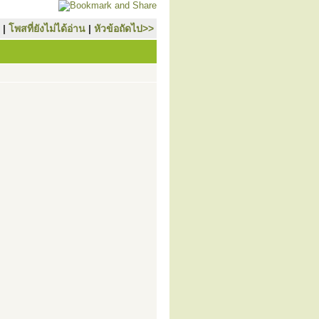
|
โพสที่ยังไม่ได้อ่าน
|
หัวข้อถัดไป>>