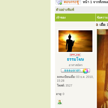
หน้า
1
จากทั้งห
ตัวอย่างพิมพ์
เจ้าของ
ข้อความ
เมื่อ:
1
ธรรมโฆษ
อาสาสมัคร
ลงทะเบียนเมื่อ:
03 ธ.ค. 2010,
15:28
โพสต์:
3527
อายุ:
0