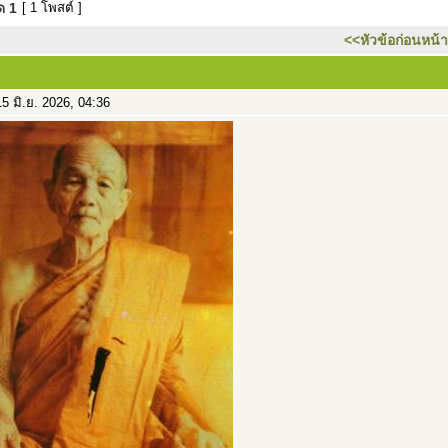
มด
1
[ 1 โพสต์ ]
<<หัวข้อก่อนหน้า
5 มิ.ย. 2026, 04:36