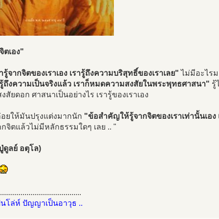
กจิตเอง"
ารู้จากจิตของเราเอง เรารู้ถึงความบริสุทธิ์ของเราเลย"
ไม่มีอะไรม
 รู้ถึงความเป็นจริงแล้ว เราก็หมดความสงสัยในพระพุทธศาสนา"
รู
งสัยดอก ศาสนาเป็นอย่างไร เรารู้ของเราเอง
่อยให้มันปรุงแต่งมากนัก
"ข้อสำคัญให้รู้จากจิตของเราเท่านั้นเอง
จิตแล้วไม่มีหลักธรรมใดๆ เลย .. "
่ดูลย์ อตุโล)
..........................................
ป็นโล่ห์ ปัญญาเป็นอาวุธ ..