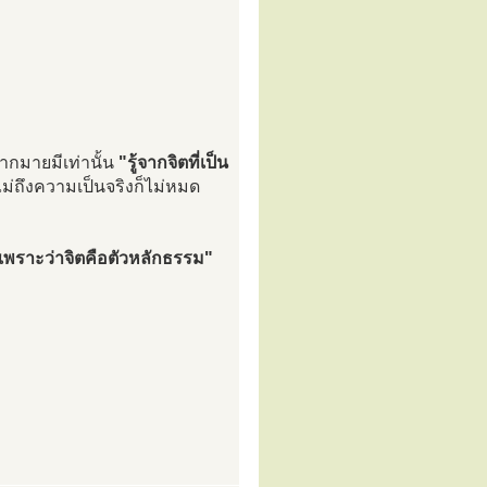
ากมายมีเท่านั้น
"รู้จากจิตที่เป็น
้ไม่ถึงความเป็นจริงก็ไม่หมด
 เพราะว่าจิตคือตัวหลักธรรม"