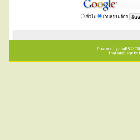
ทั่วไป
เว็บธรรมจักร
Powered by
phpBB
© 200
Thai language by