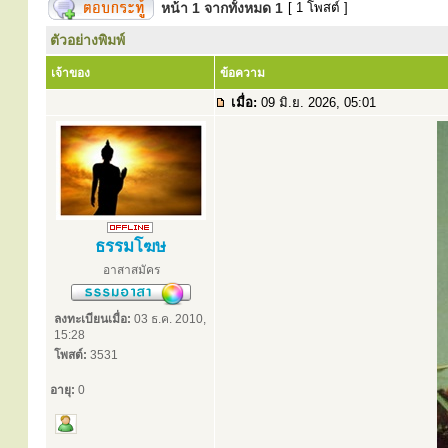
หน้า
1
จากทั้งหมด
1
[ 1 โพสต์ ]
ตัวอย่างพิมพ์
เจ้าของ
ข้อความ
เมื่อ:
09 มิ.ย. 2026, 05:01
ธรรมโฆษ
อาสาสมัคร
ลงทะเบียนเมื่อ:
03 ธ.ค. 2010,
15:28
โพสต์:
3531
อายุ:
0