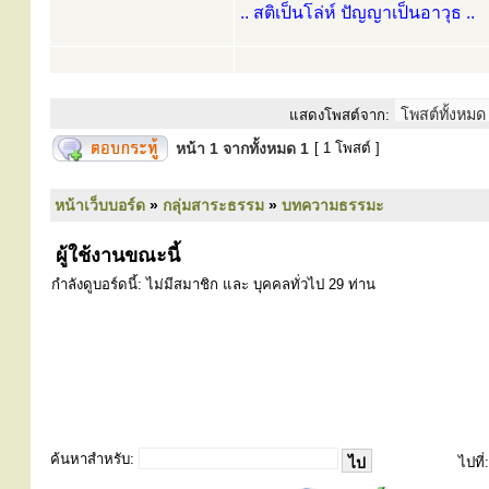
.. สติเป็นโล่ห์ ปัญญาเป็นอาวุธ ..
แสดงโพสต์จาก:
หน้า
1
จากทั้งหมด
1
[ 1 โพสต์ ]
หน้าเว็บบอร์ด
»
กลุ่มสาระธรรม
»
บทความธรรมะ
ผู้ใช้งานขณะนี้
กำลังดูบอร์ดนี้: ไม่มีสมาชิก และ บุคคลทั่วไป 29 ท่าน
ค้นหาสำหรับ:
ไปที่: