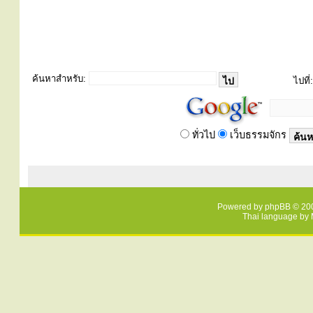
ค้นหาสำหรับ:
ไปที่:
ทั่วไป
เว็บธรรมจักร
Powered by
phpBB
© 200
Thai language by