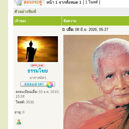
หน้า
1
จากทั้งหมด
1
[ 1 โพสต์ ]
ตัวอย่างพิมพ์
เจ้าของ
ข้อความ
เมื่อ:
08 มิ.ย. 2026, 05:27
ธรรมโฆษ
อาสาสมัคร
ลงทะเบียนเมื่อ:
03 ธ.ค. 2010,
15:28
โพสต์:
3530
อายุ:
0