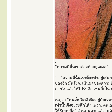
.
"ความดีนั้นเราต้องทำอยู่เสมอ"
" ..
"ความดีนั้นเราต้องทำอยู่เสมอ
ของจิต มันจึงจะเห็นผลของความ
ตายไปแล้วให้ไปรับศีล เช่นนี้เป็น
เหตุว่า
"คนเจ็บจิตมัวติดอยู่กับเ
เท่านั้นจึงจะระลึกได้"
เพราะตนเอ
ให้รักษาศีล"
ส่วนคนตายแล้วไม่ต้อ