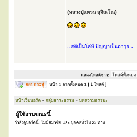
(หลวงปู่แหวน สุจิณโณ)
.....................................................
.. สติเป็นโล่ห์ ปัญญาเป็นอาวุธ ..
แสดงโพสต์จาก:
หน้า
1
จากทั้งหมด
1
[ 1 โพสต์ ]
หน้าเว็บบอร์ด
»
กลุ่มสาระธรรม
»
บทความธรรมะ
ผู้ใช้งานขณะนี้
กำลังดูบอร์ดนี้: ไม่มีสมาชิก และ บุคคลทั่วไป 23 ท่าน