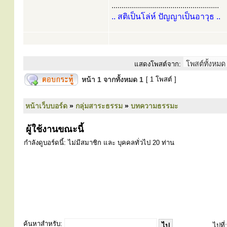
.....................................................
.. สติเป็นโล่ห์ ปัญญาเป็นอาวุธ ..
แสดงโพสต์จาก:
หน้า
1
จากทั้งหมด
1
[ 1 โพสต์ ]
หน้าเว็บบอร์ด
»
กลุ่มสาระธรรม
»
บทความธรรมะ
ผู้ใช้งานขณะนี้
กำลังดูบอร์ดนี้: ไม่มีสมาชิก และ บุคคลทั่วไป 20 ท่าน
ค้นหาสำหรับ:
ไปที่: