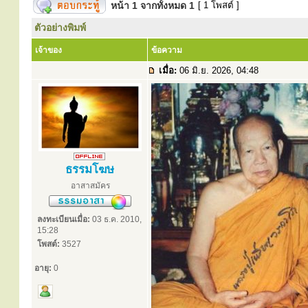
หน้า
1
จากทั้งหมด
1
[ 1 โพสต์ ]
ตัวอย่างพิมพ์
เจ้าของ
ข้อความ
เมื่อ:
06 มิ.ย. 2026, 04:48
ธรรมโฆษ
อาสาสมัคร
ลงทะเบียนเมื่อ:
03 ธ.ค. 2010,
15:28
โพสต์:
3527
อายุ:
0