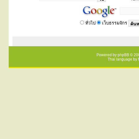
ทั่วไป
เว็บธรรมจักร
Powered by
phpBB
© 200
Thai language by