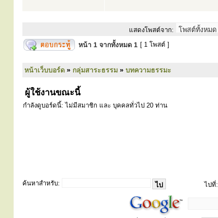
แสดงโพสต์จาก:
หน้า
1
จากทั้งหมด
1
[ 1 โพสต์ ]
หน้าเว็บบอร์ด
»
กลุ่มสาระธรรม
»
บทความธรรมะ
ผู้ใช้งานขณะนี้
กำลังดูบอร์ดนี้: ไม่มีสมาชิก และ บุคคลทั่วไป 20 ท่าน
ค้นหาสำหรับ:
ไปที่: