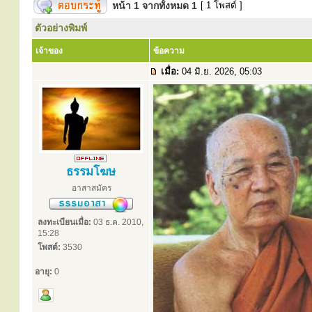
หน้า
1
จากทั้งหมด
1
[ 1 โพสต์ ]
ตัวอย่างพิมพ์
เจ้าของ
ข้อความ
เมื่อ:
04 มิ.ย. 2026, 05:03
ธรรมโฆษ
อาสาสมัคร
ลงทะเบียนเมื่อ:
03 ธ.ค. 2010,
15:28
โพสต์:
3530
อายุ:
0