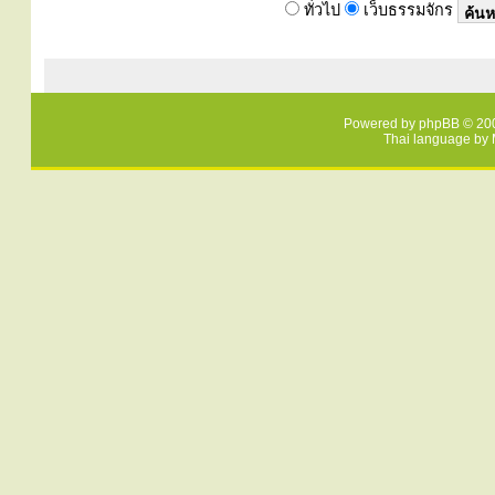
ทั่วไป
เว็บธรรมจักร
Powered by
phpBB
© 200
Thai language by