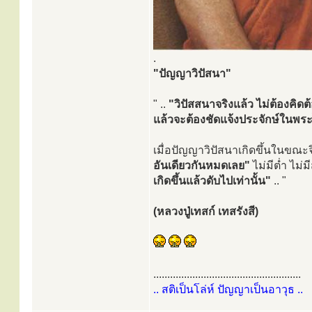
.
"ปัญญาวิปัสนา"
" ..
"วิปัสสนาจริงแล้ว ไม่ต้องคิดต
แล้วจะต้องชัดแจ้งประจักษ์ใน
เมื่อปัญญาวิปัสนาเกิดขึ้นในขณะจ
อันเดียวกันหมดเลย"
ไม่มีต่ำ ไม่มี
เกิดขึ้นแล้วดับไปเท่านั้น"
.. "
(หลวงปู่เทสก์ เทสรังสี)
.....................................................
.. สติเป็นโล่ห์ ปัญญาเป็นอาวุธ ..