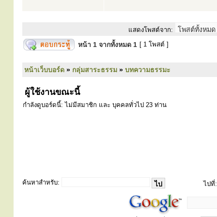
แสดงโพสต์จาก:
หน้า
1
จากทั้งหมด
1
[ 1 โพสต์ ]
หน้าเว็บบอร์ด
»
กลุ่มสาระธรรม
»
บทความธรรมะ
ผู้ใช้งานขณะนี้
กำลังดูบอร์ดนี้: ไม่มีสมาชิก และ บุคคลทั่วไป 23 ท่าน
ค้นหาสำหรับ:
ไปที่: