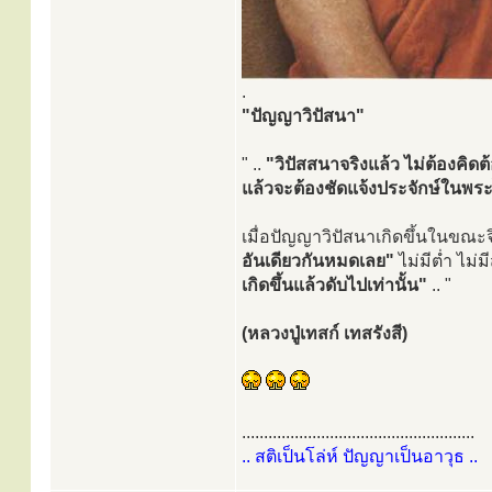
.
"ปัญญาวิปัสนา"
" ..
"วิปัสสนาจริงแล้ว ไม่ต้องคิดต
แล้วจะต้องชัดแจ้งประจักษ์ใน
เมื่อปัญญาวิปัสนาเกิดขึ้นในขณะจ
อันเดียวกันหมดเลย"
ไม่มีต่ำ ไม่มี
เกิดขึ้นแล้วดับไปเท่านั้น"
.. "
(หลวงปู่เทสก์ เทสรังสี)
.....................................................
.. สติเป็นโล่ห์ ปัญญาเป็นอาวุธ ..