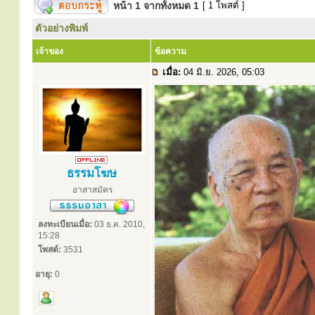
หน้า
1
จากทั้งหมด
1
[ 1 โพสต์ ]
ตัวอย่างพิมพ์
เจ้าของ
ข้อความ
เมื่อ:
04 มิ.ย. 2026, 05:03
ธรรมโฆษ
อาสาสมัคร
ลงทะเบียนเมื่อ:
03 ธ.ค. 2010,
15:28
โพสต์:
3531
อายุ:
0