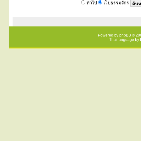
ทั่วไป
เว็บธรรมจักร
Powered by
phpBB
© 200
Thai language by