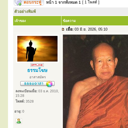
หน้า
1
จากทั้งหมด
1
[ 1 โพสต์ ]
ตัวอย่างพิมพ์
เจ้าของ
ข้อความ
เมื่อ:
03 มิ.ย. 2026, 05:10
ธรรมโฆษ
อาสาสมัคร
ลงทะเบียนเมื่อ:
03 ธ.ค. 2010,
15:28
โพสต์:
3528
อายุ:
0