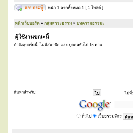
หน้า
1
จากทั้งหมด
1
[ 1 โพสต์ ]
หน้าเว็บบอร์ด
»
กลุ่มสาระธรรม
»
บทความธรรมะ
ผู้ใช้งานขณะนี้
กำลังดูบอร์ดนี้: ไม่มีสมาชิก และ บุคคลทั่วไป 15 ท่าน
ค้นหาสำหรับ:
ไปที่:
ทั่วไป
เว็บธรรมจักร