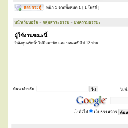
หน้า
1
จากทั้งหมด
1
[ 1 โพสต์ ]
หน้าเว็บบอร์ด
»
กลุ่มสาระธรรม
»
บทความธรรมะ
ผู้ใช้งานขณะนี้
กำลังดูบอร์ดนี้: ไม่มีสมาชิก และ บุคคลทั่วไป 12 ท่าน
ค้นหาสำหรับ:
ไปที่:
ทั่วไป
เว็บธรรมจักร