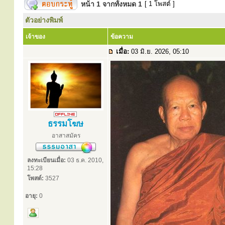
หน้า
1
จากทั้งหมด
1
[ 1 โพสต์ ]
ตัวอย่างพิมพ์
เจ้าของ
ข้อความ
เมื่อ:
03 มิ.ย. 2026, 05:10
ธรรมโฆษ
อาสาสมัคร
ลงทะเบียนเมื่อ:
03 ธ.ค. 2010,
15:28
โพสต์:
3527
อายุ:
0