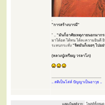
.
"การสร้างบารมี"
" ..
"มันก็อาศัยเหตุภายนอกมากระ
มาได้อด ได้ทน ได้ละความยินดี ยิ
ระทบกระทั่ง
"จิตมันก็เฉยๆ ไปอย่
(หลวงปู่เหรียญ วรลาโภ)
.....................................................
.. สติเป็นโล่ห์ ปัญญาเป็นอาวุธ ..
แสดงโพสต์จาก: