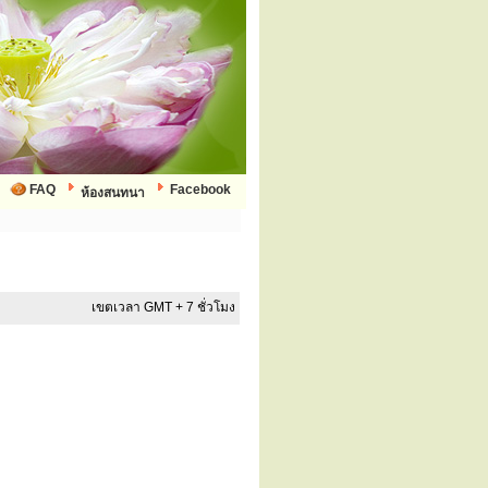
FAQ
Facebook
ห้องสนทนา
เขตเวลา GMT + 7 ชั่วโมง