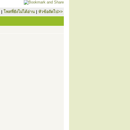
|
โพสที่ยังไม่ได้อ่าน
|
หัวข้อถัดไป>>