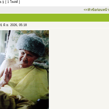
มด
1
[ 1 โพสต์ ]
<<หัวข้อก่อนหน้า
1 มิ.ย. 2026, 05:18