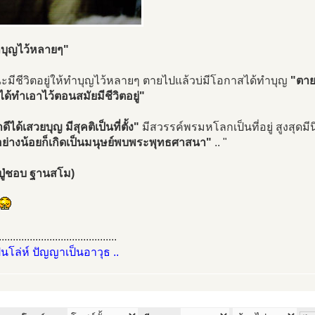
ำบุญไว้หลายๆ"
ณะมีชีวิตอยู่ให้ทำบุญไว้หลายๆ ตายไปแล้วบ่มีโอกาสได้ทำบุญ
"ตาย
ด้ทำเอาไว้ตอนสมัยมีชีวิตอยู่"
ีได้เสวยบุญ มีสุคติเป็นที่ตั้ง"
มีสวรรค์พรมหโลกเป็นที่อยู่ สูงสุดมี
อย่างน้อยก็เกิดเป็นมนุษย์พบพระพุทธศาสนา"
.. "
ปู่ชอบ ฐานสโม)
..........................................
ป็นโล่ห์ ปัญญาเป็นอาวุธ ..