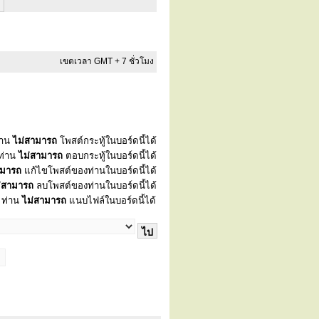
เขตเวลา GMT + 7 ชั่วโมง
่าน
ไม่สามารถ
โพสต์กระทู้ในบอร์ดนี้ได้
ท่าน
ไม่สามารถ
ตอบกระทู้ในบอร์ดนี้ได้
ามารถ
แก้ไขโพสต์ของท่านในบอร์ดนี้ได้
่สามารถ
ลบโพสต์ของท่านในบอร์ดนี้ได้
ท่าน
ไม่สามารถ
แนบไฟล์ในบอร์ดนี้ได้