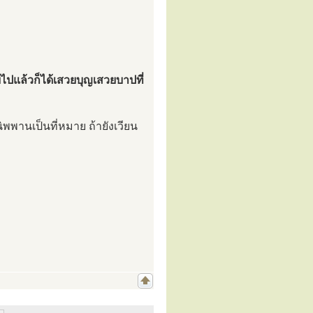
ไปแล้วก็ได้เสวยบุญเสวยบาปที่
นิพพานเป็นที่หมาย ถ้ายังเวียน