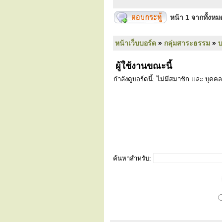
หน้า
1
จากทั้งห
หน้าเว็บบอร์ด
»
กลุ่มสาระธรรม
»
ผู้ใช้งานขณะนี้
กำลังดูบอร์ดนี้: ไม่มีสมาชิก และ บุคคล
ค้นหาสำหรับ: