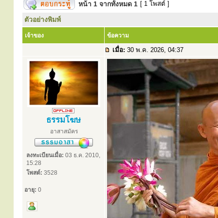
หน้า
1
จากทั้งหมด
1
[ 1 โพสต์ ]
ตัวอย่างพิมพ์
เจ้าของ
ข้อความ
เมื่อ:
30 พ.ค. 2026, 04:37
ธรรมโฆษ
อาสาสมัคร
ลงทะเบียนเมื่อ:
03 ธ.ค. 2010,
15:28
โพสต์:
3528
อายุ:
0