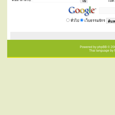
ไปที่:
ทั่วไป
เว็บธรรมจักร
Powered by
phpBB
© 200
Thai language by