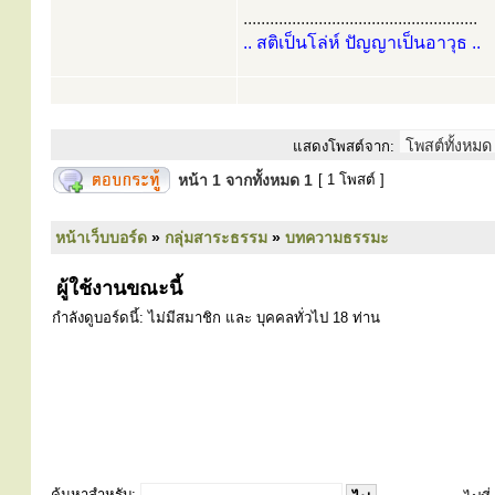
.....................................................
.. สติเป็นโล่ห์ ปัญญาเป็นอาวุธ ..
แสดงโพสต์จาก:
หน้า
1
จากทั้งหมด
1
[ 1 โพสต์ ]
หน้าเว็บบอร์ด
»
กลุ่มสาระธรรม
»
บทความธรรมะ
ผู้ใช้งานขณะนี้
กำลังดูบอร์ดนี้: ไม่มีสมาชิก และ บุคคลทั่วไป 18 ท่าน
ค้นหาสำหรับ: